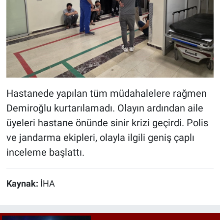
Hastanede yapılan tüm müdahalelere rağmen
Demiroğlu kurtarılamadı. Olayın ardından aile
üyeleri hastane önünde sinir krizi geçirdi. Polis
ve jandarma ekipleri, olayla ilgili geniş çaplı
inceleme başlattı.
Kaynak:
İHA