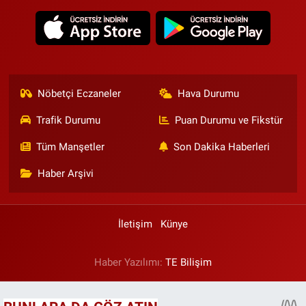
Nöbetçi Eczaneler
Hava Durumu
Trafik Durumu
Puan Durumu ve Fikstür
Tüm Manşetler
Son Dakika Haberleri
Haber Arşivi
İletişim
Künye
Haber Yazılımı:
TE Bilişim