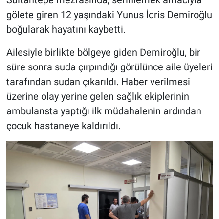
gölete giren 12 yaşındaki Yunus İdris Demiroğlu
boğularak hayatını kaybetti.
Ailesiyle birlikte bölgeye giden Demiroğlu, bir
süre sonra suda çırpındığı görülünce aile üyeleri
tarafından sudan çıkarıldı. Haber verilmesi
üzerine olay yerine gelen sağlık ekiplerinin
ambulansta yaptığı ilk müdahalenin ardından
çocuk hastaneye kaldırıldı.