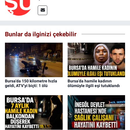
Bunlar da ilginizi çekebilir
Bursa'da 150 kilometre hızla
Bursa’da hamile kadının
geldi, ATV’yi biçti: 1 ölü
ölümüyle ilgili eşi tutuklandı