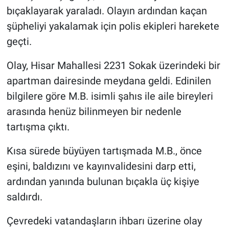
bıçaklayarak yaraladı. Olayın ardından kaçan
şüpheliyi yakalamak için polis ekipleri harekete
geçti.
Olay, Hisar Mahallesi 2231 Sokak üzerindeki bir
apartman dairesinde meydana geldi. Edinilen
bilgilere göre M.B. isimli şahıs ile aile bireyleri
arasında henüz bilinmeyen bir nedenle
tartışma çıktı.
Kısa sürede büyüyen tartışmada M.B., önce
eşini, baldızını ve kayınvalidesini darp etti,
ardından yanında bulunan bıçakla üç kişiye
saldırdı.
Çevredeki vatandaşların ihbarı üzerine olay