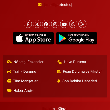
[email protected]
Nöbetçi Eczaneler
Hava Durumu
Trafik Durumu
Puan Durumu ve Fikstür
Tüm Manşetler
Son Dakika Haberleri
Haber Arşivi
İletişim
Künye