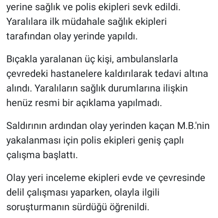
yerine sağlık ve polis ekipleri sevk edildi.
Yaralılara ilk müdahale sağlık ekipleri
tarafından olay yerinde yapıldı.
Bıçakla yaralanan üç kişi, ambulanslarla
çevredeki hastanelere kaldırılarak tedavi altına
alındı. Yaralıların sağlık durumlarına ilişkin
henüz resmi bir açıklama yapılmadı.
Saldırının ardından olay yerinden kaçan M.B.'nin
yakalanması için polis ekipleri geniş çaplı
çalışma başlattı.
Olay yeri inceleme ekipleri evde ve çevresinde
delil çalışması yaparken, olayla ilgili
soruşturmanın sürdüğü öğrenildi.