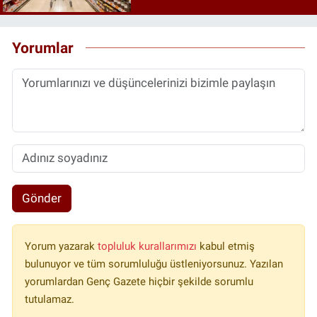
Yorumlar
Gönder
Yorum yazarak
topluluk kurallarımızı
kabul etmiş
bulunuyor ve tüm sorumluluğu üstleniyorsunuz. Yazılan
yorumlardan Genç Gazete hiçbir şekilde sorumlu
tutulamaz.