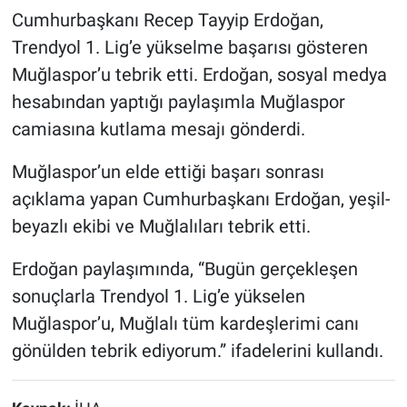
Cumhurbaşkanı Recep Tayyip Erdoğan,
Trendyol 1. Lig’e yükselme başarısı gösteren
Muğlaspor’u tebrik etti. Erdoğan, sosyal medya
hesabından yaptığı paylaşımla Muğlaspor
camiasına kutlama mesajı gönderdi.
Muğlaspor’un elde ettiği başarı sonrası
açıklama yapan Cumhurbaşkanı Erdoğan, yeşil-
beyazlı ekibi ve Muğlalıları tebrik etti.
Erdoğan paylaşımında, “Bugün gerçekleşen
sonuçlarla Trendyol 1. Lig’e yükselen
Muğlaspor’u, Muğlalı tüm kardeşlerimi canı
gönülden tebrik ediyorum.” ifadelerini kullandı.