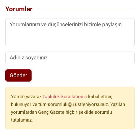
Yorumlar
Gönder
Yorum yazarak
topluluk kurallarımızı
kabul etmiş
bulunuyor ve tüm sorumluluğu üstleniyorsunuz. Yazılan
yorumlardan Genç Gazete hiçbir şekilde sorumlu
tutulamaz.