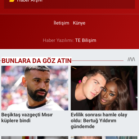
İletişim
Künye
Haber Yazılımı:
TE Bilişim