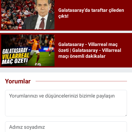
Galatasaray’da taraftar çileden
çıktı!
Galatasaray - Villarreal maç
özeti | Galatasaray - Villarreal
maçı önemli dakikalar
Yorumlar