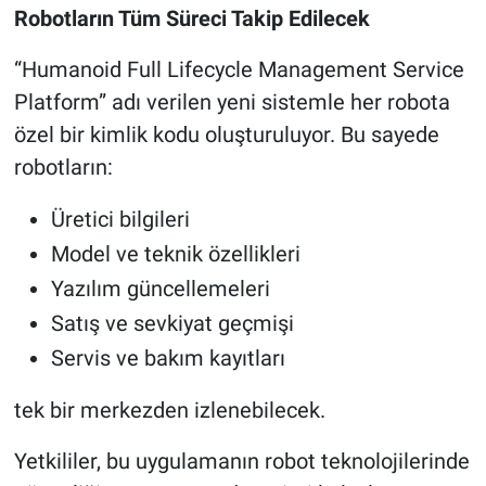
Robotların Tüm Süreci Takip Edilecek
“Humanoid Full Lifecycle Management Service
Platform” adı verilen yeni sistemle her robota
özel bir kimlik kodu oluşturuluyor. Bu sayede
robotların:
Üretici bilgileri
Model ve teknik özellikleri
Yazılım güncellemeleri
Satış ve sevkiyat geçmişi
Servis ve bakım kayıtları
tek bir merkezden izlenebilecek.
Yetkililer, bu uygulamanın robot teknolojilerinde