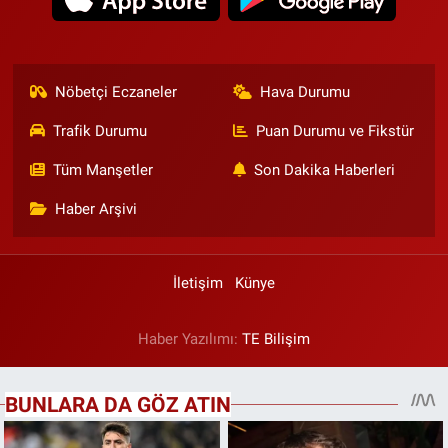
Nöbetçi Eczaneler
Hava Durumu
Trafik Durumu
Puan Durumu ve Fikstür
Tüm Manşetler
Son Dakika Haberleri
Haber Arşivi
İletişim
Künye
Haber Yazılımı:
TE Bilişim