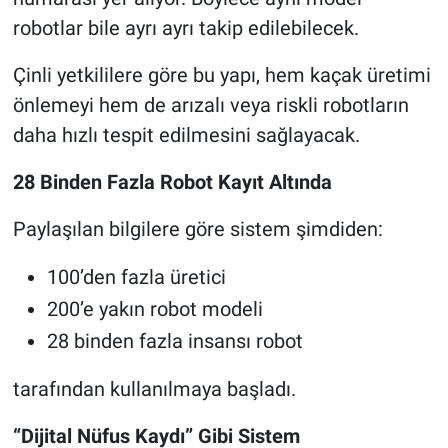
robotlar bile ayrı ayrı takip edilebilecek.
Çinli yetkililere göre bu yapı, hem kaçak üretimi
önlemeyi hem de arızalı veya riskli robotların
daha hızlı tespit edilmesini sağlayacak.
28 Binden Fazla Robot Kayıt Altında
Paylaşılan bilgilere göre sistem şimdiden:
100’den fazla üretici
200’e yakın robot modeli
28 binden fazla insansı robot
tarafından kullanılmaya başladı.
“Dijital Nüfus Kaydı” Gibi Sistem