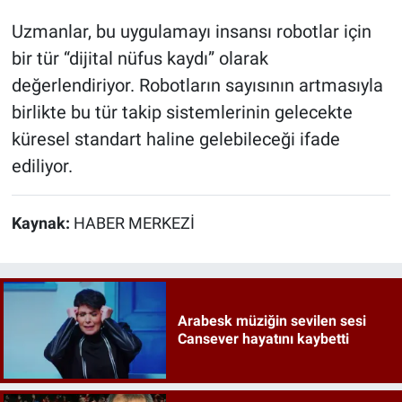
Uzmanlar, bu uygulamayı insansı robotlar için
bir tür “dijital nüfus kaydı” olarak
değerlendiriyor. Robotların sayısının artmasıyla
birlikte bu tür takip sistemlerinin gelecekte
küresel standart haline gelebileceği ifade
ediliyor.
Kaynak:
HABER MERKEZİ
Arabesk müziğin sevilen sesi
Cansever hayatını kaybetti