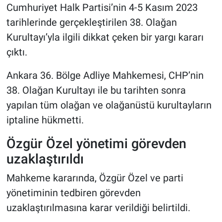
Cumhuriyet Halk Partisi’nin 4-5 Kasım 2023
tarihlerinde gerçekleştirilen 38. Olağan
Kurultayı’yla ilgili dikkat çeken bir yargı kararı
çıktı.
Ankara 36. Bölge Adliye Mahkemesi, CHP’nin
38. Olağan Kurultayı ile bu tarihten sonra
yapılan tüm olağan ve olağanüstü kurultayların
iptaline hükmetti.
Özgür Özel yönetimi görevden
uzaklaştırıldı
Mahkeme kararında, Özgür Özel ve parti
yönetiminin tedbiren görevden
uzaklaştırılmasına karar verildiği belirtildi.