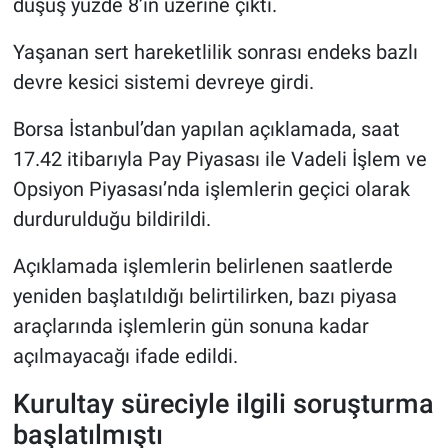
düşüş yüzde 8’in üzerine çıktı.
Yaşanan sert hareketlilik sonrası endeks bazlı
devre kesici sistemi devreye girdi.
Borsa İstanbul’dan yapılan açıklamada, saat
17.42 itibarıyla Pay Piyasası ile Vadeli İşlem ve
Opsiyon Piyasası’nda işlemlerin geçici olarak
durdurulduğu bildirildi.
Açıklamada işlemlerin belirlenen saatlerde
yeniden başlatıldığı belirtilirken, bazı piyasa
araçlarında işlemlerin gün sonuna kadar
açılmayacağı ifade edildi.
Kurultay süreciyle ilgili soruşturma
başlatılmıştı