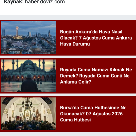
Kaynak:
haber.doviz.com
Bugün Ankara'da Hava Nasıl
Olacak? 7 Ağustos Cuma Ankara
Hava Durumu
Rüyada Cuma Namazı Kılmak Ne
Demek? Rüyada Cuma Günü Ne
Anlama Gelir?
Bursa'da Cuma Hutbesinde Ne
Okunacak? 07 Ağustos 2026
Cuma Hutbesi