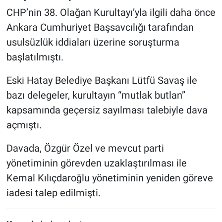
CHP’nin 38. Olağan Kurultayı’yla ilgili daha önce
Ankara Cumhuriyet Başsavcılığı tarafından
usulsüzlük iddiaları üzerine soruşturma
başlatılmıştı.
Eski Hatay Belediye Başkanı Lütfü Savaş ile
bazı delegeler, kurultayın “mutlak butlan”
kapsamında geçersiz sayılması talebiyle dava
açmıştı.
Davada, Özgür Özel ve mevcut parti
yönetiminin görevden uzaklaştırılması ile
Kemal Kılıçdaroğlu yönetiminin yeniden göreve
iadesi talep edilmişti.