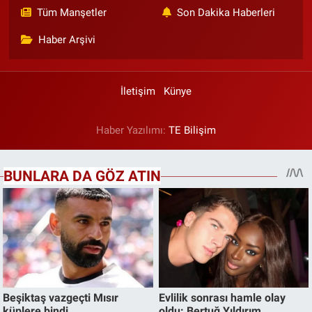
Tüm Manşetler
Son Dakika Haberleri
Haber Arşivi
İletişim
Künye
Haber Yazılımı:
TE Bilişim