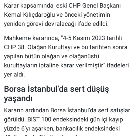
Karar kapsamında, eski CHP Genel Başkanı
Kemal Kılıçdaroğlu ve önceki yönetimin
yeniden görevi devralacağı ifade edildi.
Mahkeme kararında, “4-5 Kasım 2023 tarihli
CHP 38. Olağan Kurultayı ve bu tarihten sonra
yapılan bütün olağan ve olağanüstü
kurultayların iptaline karar verilmiştir” ifadeleri
yer aldı.
Borsa İstanbul’da sert düşüş
yaşandı
Kararın ardından Borsa İstanbul’da sert satışlar
görüldü. BIST 100 endeksindeki gün içi kayıp
yüzde 6’yı aşarken, bankacılık endeksindeki