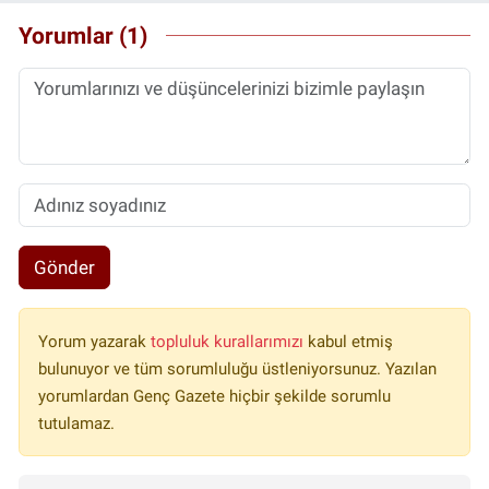
Yorumlar (1)
Gönder
Yorum yazarak
topluluk kurallarımızı
kabul etmiş
bulunuyor ve tüm sorumluluğu üstleniyorsunuz. Yazılan
yorumlardan Genç Gazete hiçbir şekilde sorumlu
tutulamaz.