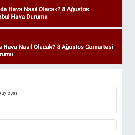
’da Hava Nasıl Olacak? 8 Ağustos
anbul Hava Durumu
e Hava Nasıl Olacak? 8 Ağustos Cumartesi
urumu