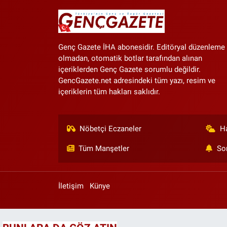
Genç Gazete İHA abonesidir. Editöryal düzenleme
olmadan, otomatik botlar tarafından alınan
içeriklerden Genç Gazete sorumlu değildir.
GencGazete.net adresindeki tüm yazı, resim ve
içeriklerin tüm hakları saklıdır.
Nöbetçi Eczaneler
H
Tüm Manşetler
So
İletişim
Künye