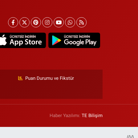
Puan Durumu ve Fikstür
Haber Yazılımı:
TE Bilişim