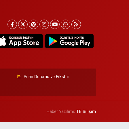
Puan Durumu ve Fikstür
Haber Yazılımı:
TE Bilişim