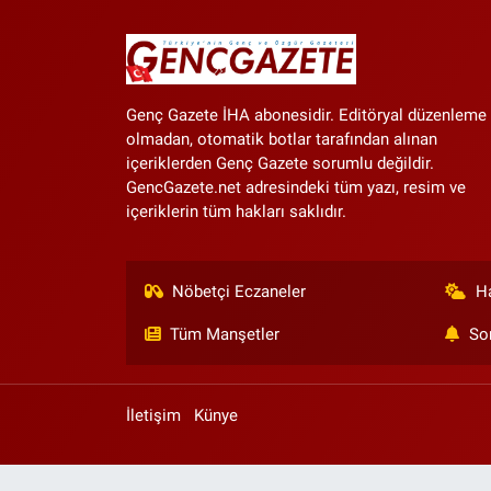
Genç Gazete İHA abonesidir. Editöryal düzenleme
olmadan, otomatik botlar tarafından alınan
içeriklerden Genç Gazete sorumlu değildir.
GencGazete.net adresindeki tüm yazı, resim ve
içeriklerin tüm hakları saklıdır.
Nöbetçi Eczaneler
H
Tüm Manşetler
So
İletişim
Künye