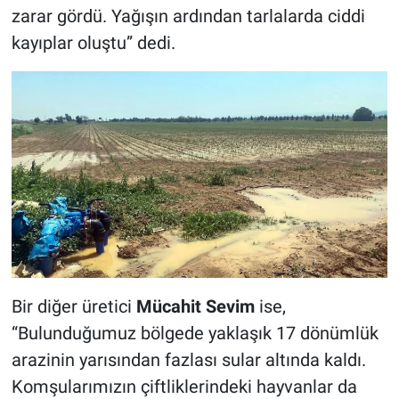
zarar gördü. Yağışın ardından tarlalarda ciddi
kayıplar oluştu” dedi.
Bir diğer üretici
Mücahit Sevim
ise,
“Bulunduğumuz bölgede yaklaşık 17 dönümlük
arazinin yarısından fazlası sular altında kaldı.
Komşularımızın çiftliklerindeki hayvanlar da