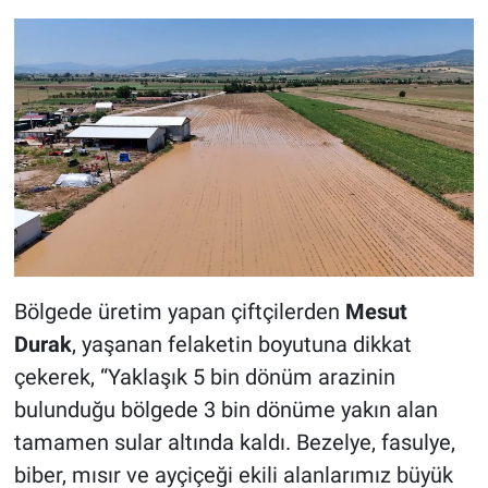
Bölgede üretim yapan çiftçilerden
Mesut
Durak
, yaşanan felaketin boyutuna dikkat
çekerek, “Yaklaşık 5 bin dönüm arazinin
bulunduğu bölgede 3 bin dönüme yakın alan
tamamen sular altında kaldı. Bezelye, fasulye,
biber, mısır ve ayçiçeği ekili alanlarımız büyük