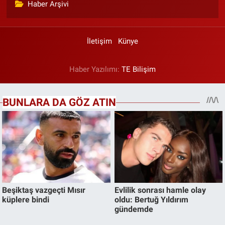
Haber Arşivi
İletişim
Künye
Haber Yazılımı:
TE Bilişim