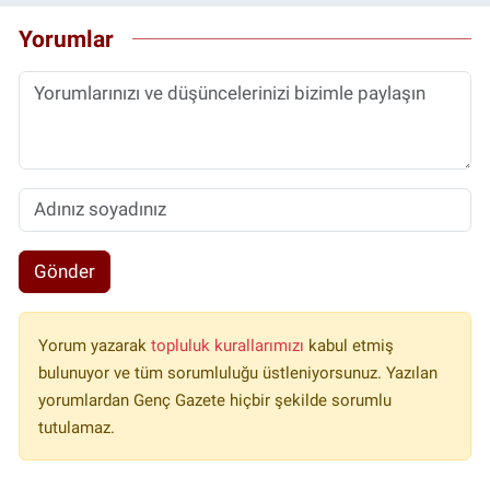
Yorumlar
Gönder
Yorum yazarak
topluluk kurallarımızı
kabul etmiş
bulunuyor ve tüm sorumluluğu üstleniyorsunuz. Yazılan
yorumlardan Genç Gazete hiçbir şekilde sorumlu
tutulamaz.