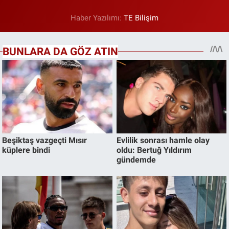
Haber Yazılımı:
TE Bilişim