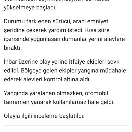
yükselmeye başladı.
Durumu fark eden sürücü, aracı emniyet
şeridine çekerek yardım istedi. Kısa süre
içerisinde yoğunlaşan dumanlar yerini alevlere
bıraktı.
İhbar üzerine olay yerine itfaiye ekipleri sevk
edildi. Bölgeye gelen ekipler yangına müdahale
ederek alevleri kontrol altına aldı.
Yangında yaralanan olmazken, otomobil
tamamen yanarak kullanılamaz hale geldi.
Olayla ilgili inceleme başlatıldı.