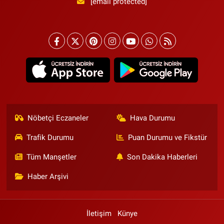
[email protected]
Nöbetçi Eczaneler
Hava Durumu
Trafik Durumu
Puan Durumu ve Fikstür
Tüm Manşetler
Son Dakika Haberleri
Haber Arşivi
İletişim
Künye