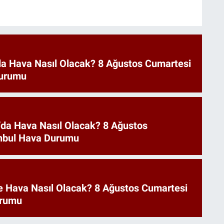
a Hava Nasıl Olacak? 8 Ağustos Cumartesi
urumu
’da Hava Nasıl Olacak? 8 Ağustos
anbul Hava Durumu
e Hava Nasıl Olacak? 8 Ağustos Cumartesi
urumu