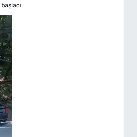
başladı.