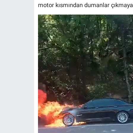
motor kısmından dumanlar çıkmaya 