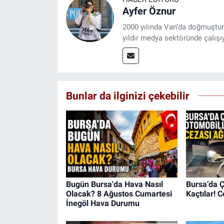
Ayfer Öznur
2000 yılında Van’da doğmuştur.
yıldır medya sektöründe çalışı
Bunlar da ilginizi çekebilir
Bugün Bursa'da Hava Nasıl
Bursa’da Ç
Olacak? 8 Ağustos Cumartesi
Kaçtılar! 
İnegöl Hava Durumu