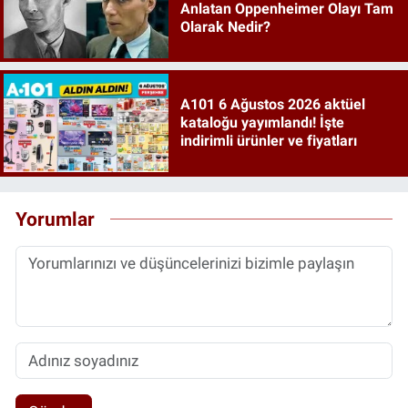
Anlatan Oppenheimer Olayı Tam
Olarak Nedir?
A101 6 Ağustos 2026 aktüel
kataloğu yayımlandı! İşte
indirimli ürünler ve fiyatları
Yorumlar