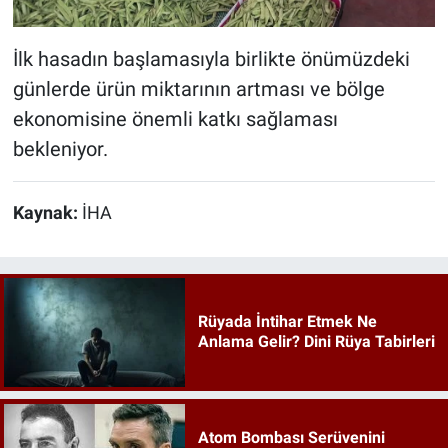
İlk hasadın başlamasıyla birlikte önümüzdeki
günlerde ürün miktarının artması ve bölge
ekonomisine önemli katkı sağlaması
bekleniyor.
Kaynak:
İHA
Rüyada İntihar Etmek Ne
Anlama Gelir? Dini Rüya Tabirleri
Atom Bombası Serüvenini