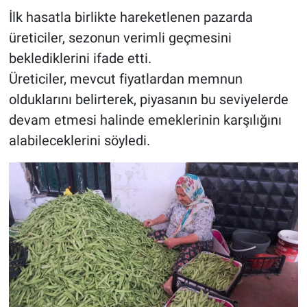
İlk hasatla birlikte hareketlenen pazarda
üreticiler, sezonun verimli geçmesini
beklediklerini ifade etti.
Üreticiler, mevcut fiyatlardan memnun
olduklarını belirterek, piyasanın bu seviyelerde
devam etmesi halinde emeklerinin karşılığını
alabileceklerini söyledi.