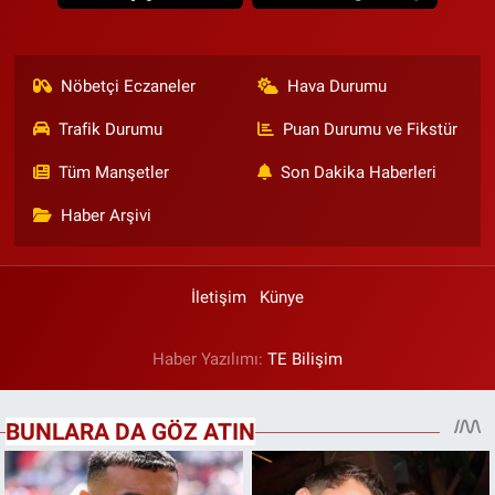
Nöbetçi Eczaneler
Hava Durumu
Trafik Durumu
Puan Durumu ve Fikstür
Tüm Manşetler
Son Dakika Haberleri
Haber Arşivi
İletişim
Künye
Haber Yazılımı:
TE Bilişim