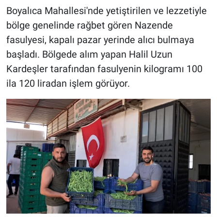
Boyalıca Mahallesi'nde yetiştirilen ve lezzetiyle
bölge genelinde rağbet gören Nazende
fasulyesi, kapalı pazar yerinde alıcı bulmaya
başladı. Bölgede alım yapan Halil Uzun
Kardeşler tarafından fasulyenin kilogramı 100
ila 120 liradan işlem görüyor.