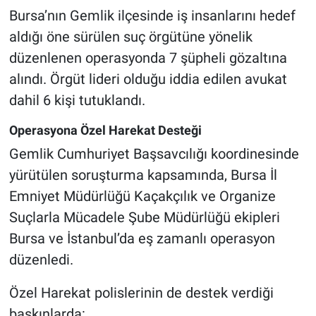
Bursa’nın Gemlik ilçesinde iş insanlarını hedef
aldığı öne sürülen suç örgütüne yönelik
düzenlenen operasyonda 7 şüpheli gözaltına
alındı. Örgüt lideri olduğu iddia edilen avukat
dahil 6 kişi tutuklandı.
Operasyona Özel Harekat Desteği
Gemlik Cumhuriyet Başsavcılığı koordinesinde
yürütülen soruşturma kapsamında, Bursa İl
Emniyet Müdürlüğü Kaçakçılık ve Organize
Suçlarla Mücadele Şube Müdürlüğü ekipleri
Bursa ve İstanbul’da eş zamanlı operasyon
düzenledi.
Özel Harekat polislerinin de destek verdiği
baskınlarda: