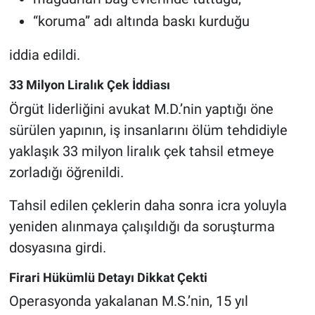
“koruma” adı altında baskı kurduğu
iddia edildi.
33 Milyon Liralık Çek İddiası
Örgüt liderliğini avukat M.D.’nin yaptığı öne
sürülen yapının, iş insanlarını ölüm tehdidiyle
yaklaşık 33 milyon liralık çek tahsil etmeye
zorladığı öğrenildi.
Tahsil edilen çeklerin daha sonra icra yoluyla
yeniden alınmaya çalışıldığı da soruşturma
dosyasına girdi.
Firari Hükümlü Detayı Dikkat Çekti
Operasyonda yakalanan M.S.’nin, 15 yıl