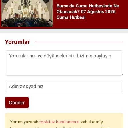
Bursa'da Cuma Hutbesinde Ne
Okunacak? 07 Ağustos 2026
Cuma Hutbesi
Yorumlar
Gönder
Yorum yazarak
topluluk kurallarımızı
kabul etmiş