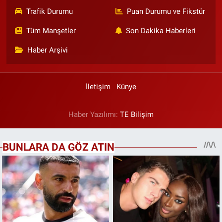
Trafik Durumu
Puan Durumu ve Fikstür
Tüm Manşetler
Son Dakika Haberleri
Haber Arşivi
İletişim
Künye
Haber Yazılımı:
TE Bilişim