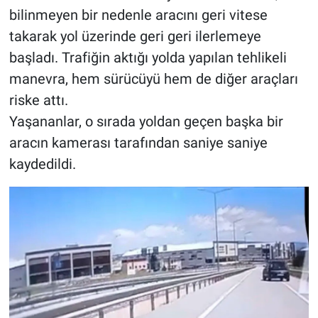
bilinmeyen bir nedenle aracını geri vitese
takarak yol üzerinde geri geri ilerlemeye
başladı. Trafiğin aktığı yolda yapılan tehlikeli
manevra, hem sürücüyü hem de diğer araçları
riske attı.
Yaşananlar, o sırada yoldan geçen başka bir
aracın kamerası tarafından saniye saniye
kaydedildi.