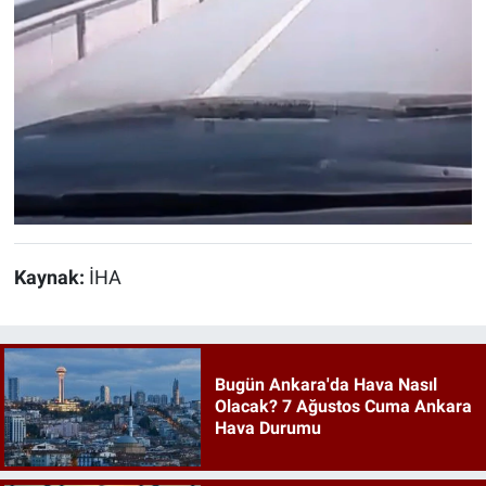
Kaynak:
İHA
Bugün Ankara'da Hava Nasıl
Olacak? 7 Ağustos Cuma Ankara
Hava Durumu