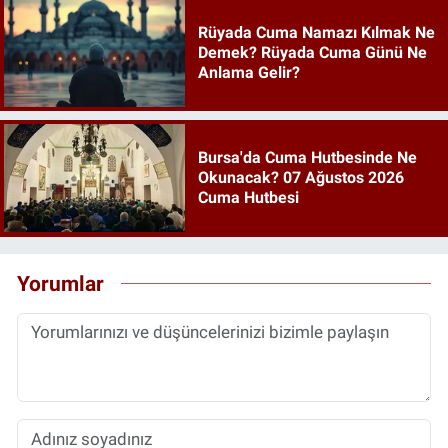
Rüyada Cuma Namazı Kılmak Ne
Demek? Rüyada Cuma Günü Ne
Anlama Gelir?
Bursa'da Cuma Hutbesinde Ne
Okunacak? 07 Ağustos 2026
Cuma Hutbesi
Yorumlar