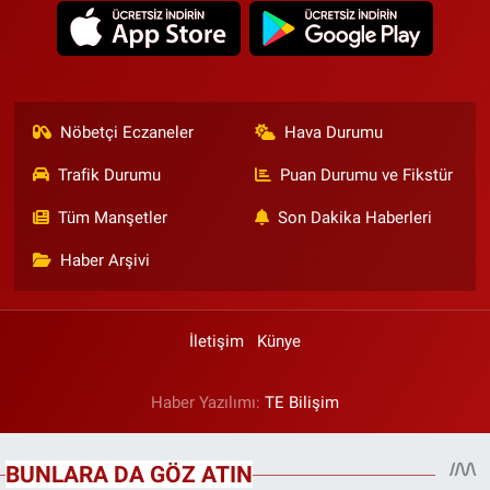
Nöbetçi Eczaneler
Hava Durumu
Trafik Durumu
Puan Durumu ve Fikstür
Tüm Manşetler
Son Dakika Haberleri
Haber Arşivi
İletişim
Künye
Haber Yazılımı:
TE Bilişim