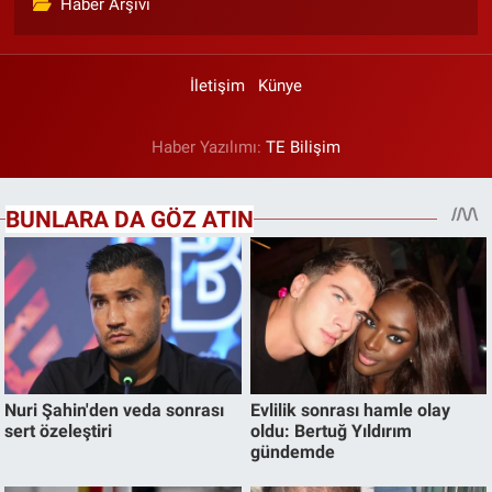
Haber Arşivi
İletişim
Künye
Haber Yazılımı:
TE Bilişim