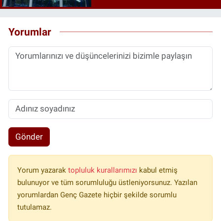
Yorumlar
Gönder
Yorum yazarak
topluluk kurallarımızı
kabul etmiş
bulunuyor ve tüm sorumluluğu üstleniyorsunuz. Yazılan
yorumlardan Genç Gazete hiçbir şekilde sorumlu
tutulamaz.