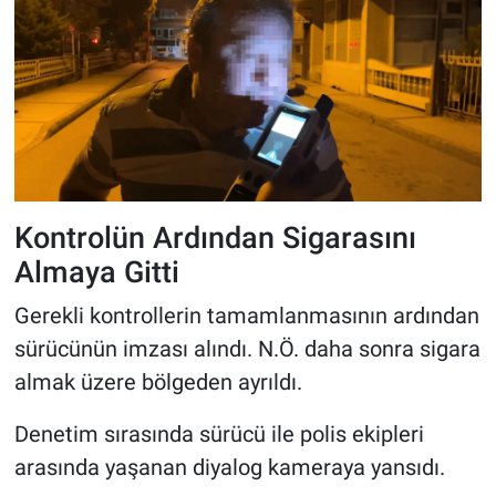
Kontrolün Ardından Sigarasını
Almaya Gitti
Gerekli kontrollerin tamamlanmasının ardından
sürücünün imzası alındı. N.Ö. daha sonra sigara
almak üzere bölgeden ayrıldı.
Denetim sırasında sürücü ile polis ekipleri
arasında yaşanan diyalog kameraya yansıdı.