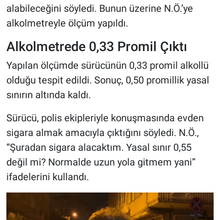
alabileceğini söyledi. Bunun üzerine N.Ö.’ye
alkolmetreyle ölçüm yapıldı.
Alkolmetrede 0,33 Promil Çıktı
Yapılan ölçümde sürücünün 0,33 promil alkollü
olduğu tespit edildi. Sonuç, 0,50 promillik yasal
sınırın altında kaldı.
Sürücü, polis ekipleriyle konuşmasında evden
sigara almak amacıyla çıktığını söyledi. N.Ö.,
“Şuradan sigara alacaktım. Yasal sınır 0,55
değil mi? Normalde uzun yola gitmem yani”
ifadelerini kullandı.