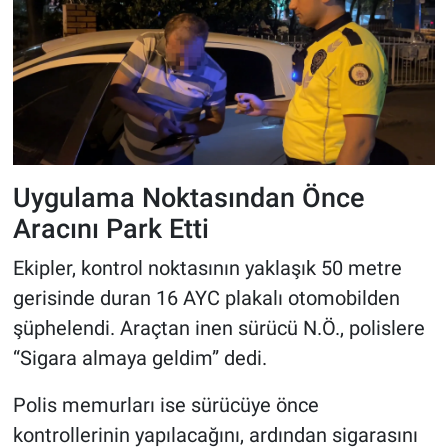
Uygulama Noktasından Önce
Aracını Park Etti
Ekipler, kontrol noktasının yaklaşık 50 metre
gerisinde duran 16 AYC plakalı otomobilden
şüphelendi. Araçtan inen sürücü N.Ö., polislere
“Sigara almaya geldim” dedi.
Polis memurları ise sürücüye önce
kontrollerinin yapılacağını, ardından sigarasını