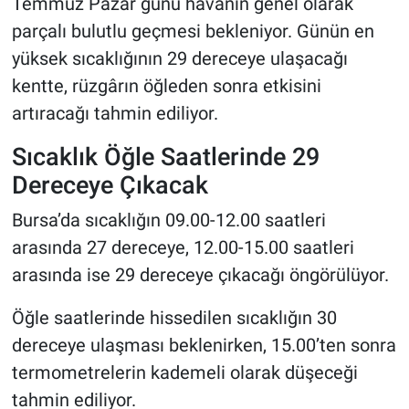
Temmuz Pazar günü havanın genel olarak
parçalı bulutlu geçmesi bekleniyor. Günün en
yüksek sıcaklığının 29 dereceye ulaşacağı
kentte, rüzgârın öğleden sonra etkisini
artıracağı tahmin ediliyor.
Sıcaklık Öğle Saatlerinde 29
Dereceye Çıkacak
Bursa’da sıcaklığın 09.00-12.00 saatleri
arasında 27 dereceye, 12.00-15.00 saatleri
arasında ise 29 dereceye çıkacağı öngörülüyor.
Öğle saatlerinde hissedilen sıcaklığın 30
dereceye ulaşması beklenirken, 15.00’ten sonra
termometrelerin kademeli olarak düşeceği
tahmin ediliyor.