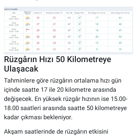
Rüzgârın Hızı 50 Kilometreye
Ulaşacak
Tahminlere göre rüzgârın ortalama hızı gün
içinde saatte 17 ile 20 kilometre arasında
değişecek. En yüksek rüzgâr hızının ise 15.00-
18.00 saatleri arasında saatte 50 kilometreye
kadar çıkması bekleniyor.
Akşam saatlerinde de rüzgârın etkisini