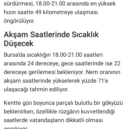
sürdürmesi, 18.00-21.00 arasında en yüksek
hızın saatte 49 kilometreye ulaşması
öngörülüyor.
Akşam Saatlerinde Sıcaklık
Düşecek
Bursa’da sıcaklığın 18.00-21.00 saatleri
arasında 24 dereceye, gece saatlerinde ise 22
dereceye gerilemesi bekleniyor. Nem oranının
akşam saatlerinde yükselerek yüzde 71’e
ulaşacağı tahmin ediliyor.
Kentte gün boyunca parçalı bulutlu bir gökyüzü
beklenirken, özellikle rüzgârın kuvvetlendiği
saatlerde vatandaşların dikkatli olması
gerekiyor.