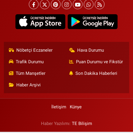
Nöbetçi Eczaneler
Hava Durumu
Trafik Durumu
Puan Durumu ve Fikstür
Tüm Manşetler
Son Dakika Haberleri
Haber Arşivi
İletişim
Künye
Haber Yazılımı:
TE Bilişim