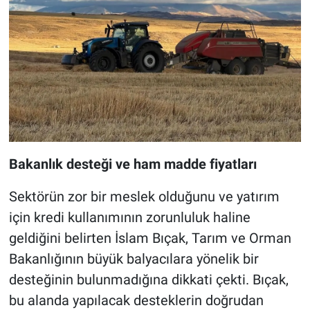
Bakanlık desteği ve ham madde fiyatları
Sektörün zor bir meslek olduğunu ve yatırım
için kredi kullanımının zorunluluk haline
geldiğini belirten İslam Bıçak, Tarım ve Orman
Bakanlığının büyük balyacılara yönelik bir
desteğinin bulunmadığına dikkati çekti. Bıçak,
bu alanda yapılacak desteklerin doğrudan