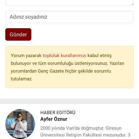
Gönder
Yorum yazarak
topluluk kurallarımızı
kabul etmiş
bulunuyor ve tüm sorumluluğu üstleniyorsunuz. Yazılan
yorumlardan Genç Gazete hiçbir şekilde sorumlu
tutulamaz.
HABER EDITÖRÜ
Ayfer Öznur
2000 yılında Van’da doğmuştur. Giresun
Üniversitesi İletişim Fakültesi mezunudur. 3