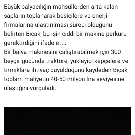
Büyük balyacılığın mahsullerden arta kalan
sapların toplanarak besicilere ve enerji
firmalarına ulaştırılması süreci olduğunu
belirten Bıçak, bu işin ciddi bir makine parkuru
gerektirdiğini ifade etti.
Bir balya makinesini çalıştırabilmek için 300
beygir gücünde traktöre, yükleyici kepçelere ve
tırmıklara ihtiyaç duyulduğunu kaydeden Bıçak,
toplam maliyetin 40-50 milyon lira seviyesine
ulaştığını vurguladı.