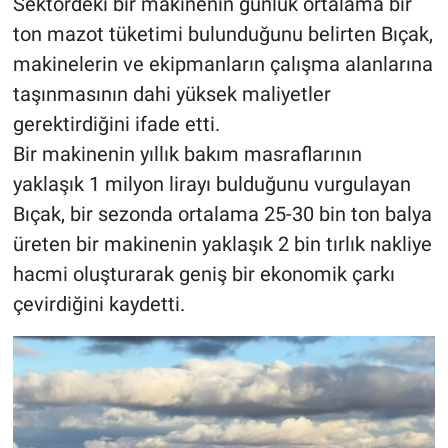
Sektördeki bir makinenin günlük ortalama bir
ton mazot tüketimi bulunduğunu belirten Bıçak,
makinelerin ve ekipmanların çalışma alanlarına
taşınmasının dahi yüksek maliyetler
gerektirdiğini ifade etti.
Bir makinenin yıllık bakım masraflarının
yaklaşık 1 milyon lirayı bulduğunu vurgulayan
Bıçak, bir sezonda ortalama 25-30 bin ton balya
üreten bir makinenin yaklaşık 2 bin tırlık nakliye
hacmi oluşturarak geniş bir ekonomik çarkı
çevirdiğini kaydetti.