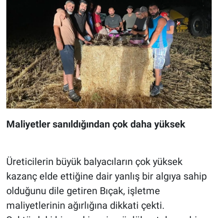
Maliyetler sanıldığından çok daha yüksek
Üreticilerin büyük balyacıların çok yüksek
kazanç elde ettiğine dair yanlış bir algıya sahip
olduğunu dile getiren Bıçak, işletme
maliyetlerinin ağırlığına dikkati çekti.