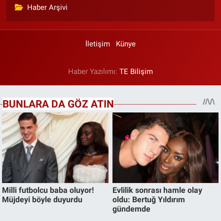
Haber Arşivi
İletişim
Künye
Haber Yazılımı:
TE Bilişim