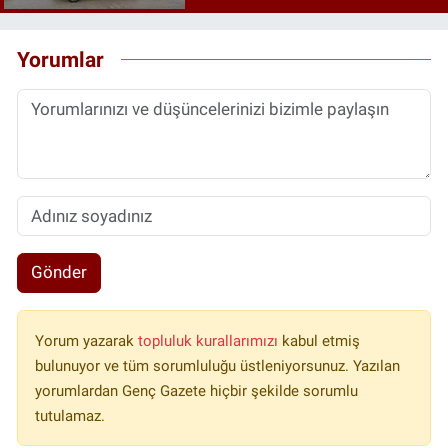
Yorumlar
Gönder
Yorum yazarak
topluluk kurallarımızı
kabul etmiş
bulunuyor ve tüm sorumluluğu üstleniyorsunuz. Yazılan
yorumlardan Genç Gazete hiçbir şekilde sorumlu
tutulamaz.