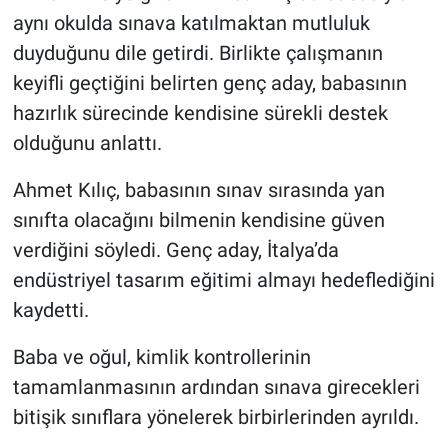
aynı okulda sınava katılmaktan mutluluk
duyduğunu dile getirdi. Birlikte çalışmanın
keyifli geçtiğini belirten genç aday, babasının
hazırlık sürecinde kendisine sürekli destek
olduğunu anlattı.
Ahmet Kılıç, babasının sınav sırasında yan
sınıfta olacağını bilmenin kendisine güven
verdiğini söyledi. Genç aday, İtalya’da
endüstriyel tasarım eğitimi almayı hedeflediğini
kaydetti.
Baba ve oğul, kimlik kontrollerinin
tamamlanmasının ardından sınava girecekleri
bitişik sınıflara yönelerek birbirlerinden ayrıldı.