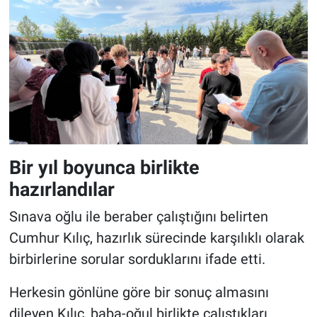
Bir yıl boyunca birlikte
hazırlandılar
Sınava oğlu ile beraber çalıştığını belirten
Cumhur Kılıç, hazırlık sürecinde karşılıklı olarak
birbirlerine sorular sorduklarını ifade etti.
Herkesin gönlüne göre bir sonuç almasını
dileyen Kılıç, baba-oğul birlikte çalıştıkları