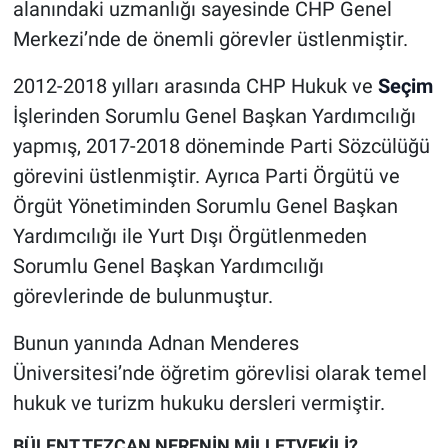
alanındaki uzmanlığı sayesinde CHP Genel
Merkezi’nde de önemli görevler üstlenmiştir.
2012-2018 yılları arasında CHP Hukuk ve
Seçim
İşlerinden Sorumlu Genel Başkan Yardımcılığı
yapmış, 2017-2018 döneminde Parti Sözcülüğü
görevini üstlenmiştir. Ayrıca Parti Örgütü ve
Örgüt Yönetiminden Sorumlu Genel Başkan
Yardımcılığı ile Yurt Dışı Örgütlenmeden
Sorumlu Genel Başkan Yardımcılığı
görevlerinde de bulunmuştur.
Bunun yanında Adnan Menderes
Üniversitesi’nde öğretim görevlisi olarak temel
hukuk ve turizm hukuku dersleri vermiştir.
BÜLENT TEZCAN NERENİN MİLLETVEKİLİ?