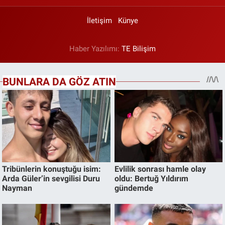
İletişim
Künye
Haber Yazılımı:
TE Bilişim