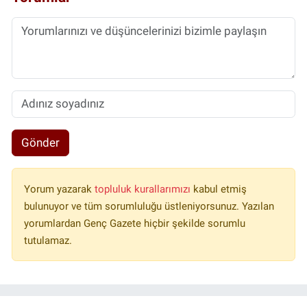
Gönder
Yorum yazarak
topluluk kurallarımızı
kabul etmiş
bulunuyor ve tüm sorumluluğu üstleniyorsunuz. Yazılan
yorumlardan Genç Gazete hiçbir şekilde sorumlu
tutulamaz.