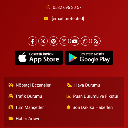
0532 696 30 57
[email protected]
Nöbetçi Eczaneler
Hava Durumu
Trafik Durumu
Puan Durumu ve Fikstür
Tüm Manşetler
Son Dakika Haberleri
Haber Arşivi