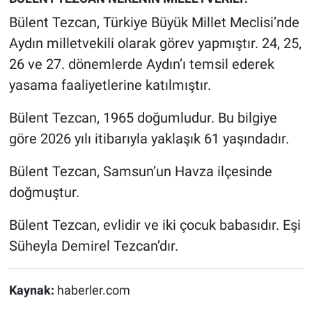
Bülent Tezcan, Türkiye Büyük Millet Meclisi’nde
Aydın milletvekili olarak görev yapmıştır. 24, 25,
26 ve 27. dönemlerde Aydın’ı temsil ederek
yasama faaliyetlerine katılmıştır.
Bülent Tezcan, 1965 doğumludur. Bu bilgiye
göre 2026 yılı itibarıyla yaklaşık 61 yaşındadır.
Bülent Tezcan, Samsun’un Havza ilçesinde
doğmuştur.
Bülent Tezcan, evlidir ve iki çocuk babasıdır. Eşi
Süheyla Demirel Tezcan’dır.
Kaynak:
haberler.com