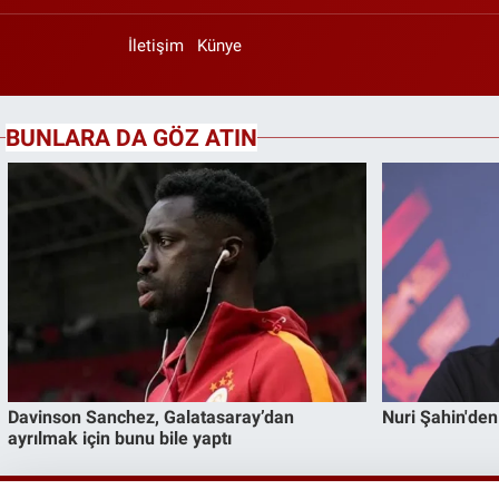
İletişim
Künye