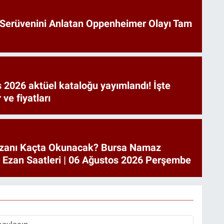
Serüvenini Anlatan Oppenheimer Olayı Tam
 2026 aktüel kataloğu yayımlandı! İşte
 ve fiyatları
zanı Kaçta Okunacak? Bursa Namaz
a Ezan Saatleri | 06 Ağustos 2026 Perşembe