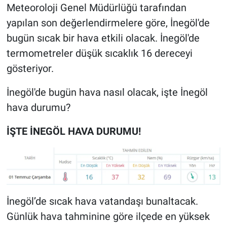
Meteoroloji Genel Müdürlüğü tarafından
yapılan son değerlendirmelere göre, İnegöl'de
bugün sıcak bir hava etkili olacak. İnegöl'de
termometreler düşük sıcaklık 16 dereceyi
gösteriyor.
İnegöl'de bugün hava nasıl olacak, işte İnegöl
hava durumu?
İŞTE İNEGÖL HAVA DURUMU!
İnegöl’de sıcak hava vatandaşı bunaltacak.
Günlük hava tahminine göre ilçede en yüksek