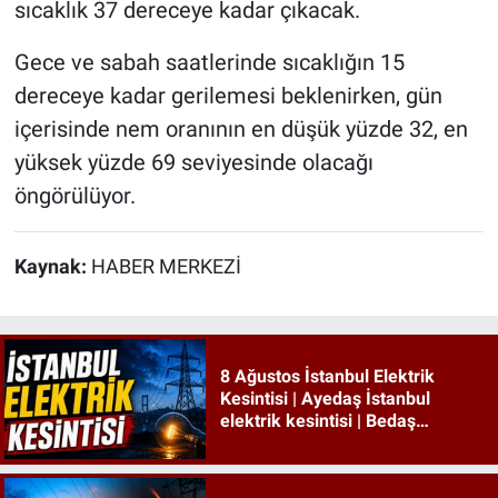
sıcaklık 37 dereceye kadar çıkacak.
Gece ve sabah saatlerinde sıcaklığın 15
dereceye kadar gerilemesi beklenirken, gün
içerisinde nem oranının en düşük yüzde 32, en
yüksek yüzde 69 seviyesinde olacağı
öngörülüyor.
Kaynak:
HABER MERKEZİ
8 Ağustos İstanbul Elektrik
Kesintisi | Ayedaş İstanbul
elektrik kesintisi | Bedaş
İstanbul elektrik kesintisi