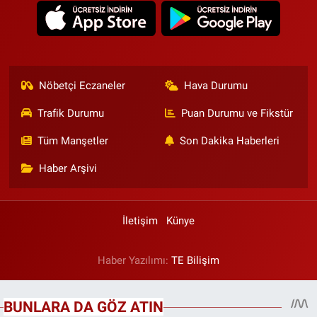
Nöbetçi Eczaneler
Hava Durumu
Trafik Durumu
Puan Durumu ve Fikstür
Tüm Manşetler
Son Dakika Haberleri
Haber Arşivi
İletişim
Künye
Haber Yazılımı:
TE Bilişim