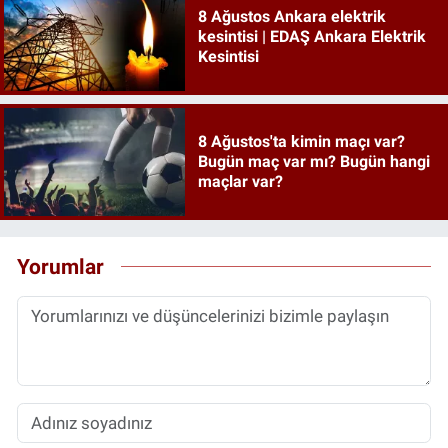
8 Ağustos Ankara elektrik
kesintisi | EDAŞ Ankara Elektrik
Kesintisi
8 Ağustos'ta kimin maçı var?
Bugün maç var mı? Bugün hangi
maçlar var?
Yorumlar