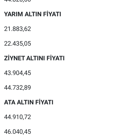
YARIM ALTIN FİYATI
21.883,62
22.435,05
ZİYNET ALTINI FİYATI
43.904,45
44.732,89
ATA ALTIN FİYATI
44.910,72
46.040,45