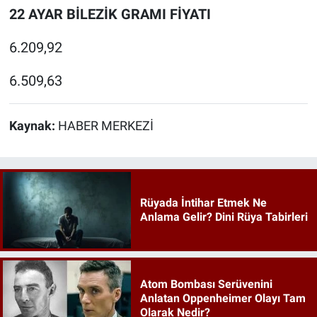
22 AYAR BİLEZİK GRAMI FİYATI
6.209,92
6.509,63
Kaynak:
HABER MERKEZİ
Rüyada İntihar Etmek Ne
Anlama Gelir? Dini Rüya Tabirleri
Atom Bombası Serüvenini
Anlatan Oppenheimer Olayı Tam
Olarak Nedir?