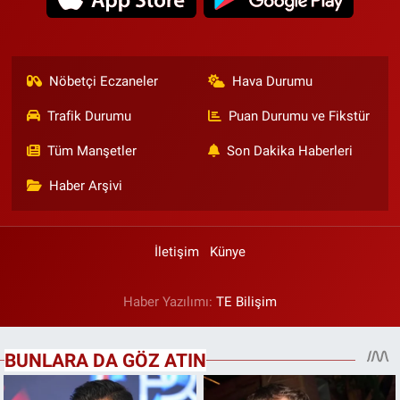
Nöbetçi Eczaneler
Hava Durumu
Trafik Durumu
Puan Durumu ve Fikstür
Tüm Manşetler
Son Dakika Haberleri
Haber Arşivi
İletişim
Künye
Haber Yazılımı:
TE Bilişim