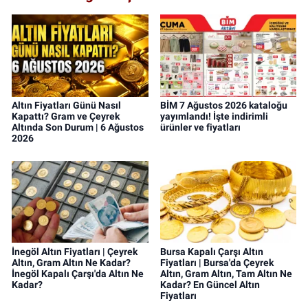
Altın Fiyatları Günü Nasıl
BİM 7 Ağustos 2026 kataloğu
Kapattı? Gram ve Çeyrek
yayımlandı! İşte indirimli
Altında Son Durum | 6 Ağustos
ürünler ve fiyatları
2026
İnegöl Altın Fiyatları | Çeyrek
Bursa Kapalı Çarşı Altın
Altın, Gram Altın Ne Kadar?
Fiyatları | Bursa'da Çeyrek
İnegöl Kapalı Çarşı'da Altın Ne
Altın, Gram Altın, Tam Altın Ne
Kadar?
Kadar? En Güncel Altın
Fiyatları