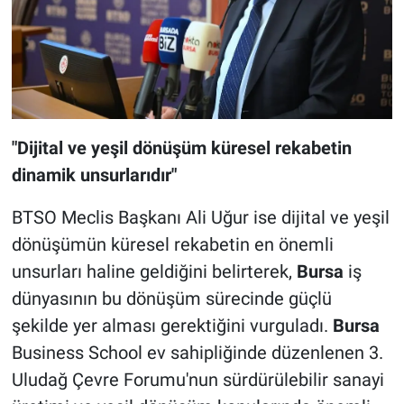
"Dijital ve yeşil dönüşüm küresel rekabetin
dinamik unsurlarıdır"
BTSO Meclis Başkanı Ali Uğur ise dijital ve yeşil
dönüşümün küresel rekabetin en önemli
unsurları haline geldiğini belirterek,
Bursa
iş
dünyasının bu dönüşüm sürecinde güçlü
şekilde yer alması gerektiğini vurguladı.
Bursa
Business School ev sahipliğinde düzenlenen 3.
Uludağ Çevre Forumu'nun sürdürülebilir sanayi