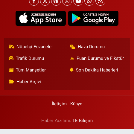
Nöbetçi Eczaneler
Hava Durumu
Trafik Durumu
Puan Durumu ve Fikstür
Tüm Manşetler
Son Dakika Haberleri
Haber Arşivi
İletişim
Künye
Haber Yazılımı:
TE Bilişim