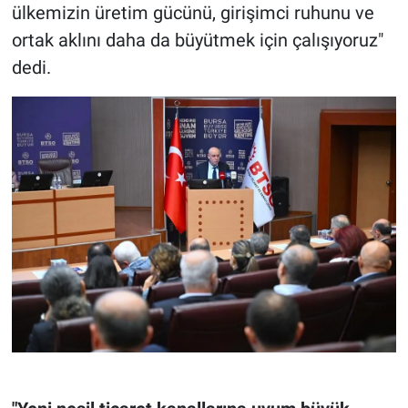
ülkemizin üretim gücünü, girişimci ruhunu ve
ortak aklını daha da büyütmek için çalışıyoruz"
dedi.