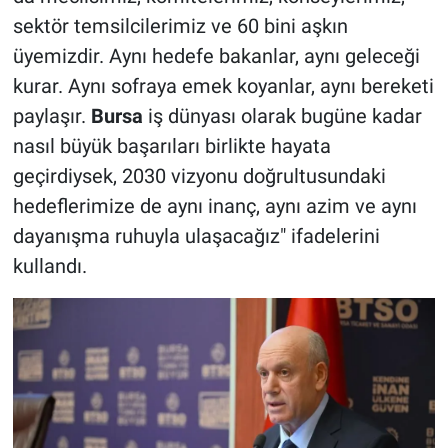
sektör temsilcilerimiz ve 60 bini aşkın
üyemizdir. Aynı hedefe bakanlar, aynı geleceği
kurar. Aynı sofraya emek koyanlar, aynı bereketi
paylaşır.
Bursa
iş dünyası olarak bugüne kadar
nasıl büyük başarıları birlikte hayata
geçirdiysek, 2030 vizyonu doğrultusundaki
hedeflerimize de aynı inanç, aynı azim ve aynı
dayanışma ruhuyla ulaşacağız" ifadelerini
kullandı.