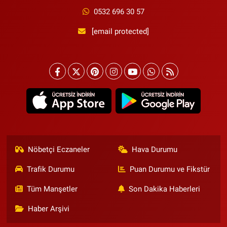
0532 696 30 57
[email protected]
Nöbetçi Eczaneler
Hava Durumu
Trafik Durumu
Puan Durumu ve Fikstür
Tüm Manşetler
Son Dakika Haberleri
Haber Arşivi