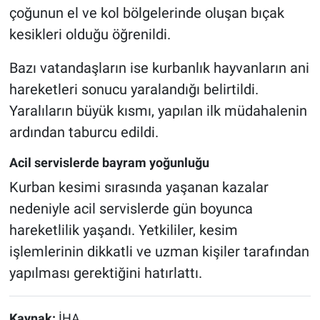
çoğunun el ve kol bölgelerinde oluşan bıçak
kesikleri olduğu öğrenildi.
Bazı vatandaşların ise kurbanlık hayvanların ani
hareketleri sonucu yaralandığı belirtildi.
Yaralıların büyük kısmı, yapılan ilk müdahalenin
ardından taburcu edildi.
Acil servislerde bayram yoğunluğu
Kurban kesimi sırasında yaşanan kazalar
nedeniyle acil servislerde gün boyunca
hareketlilik yaşandı. Yetkililer, kesim
işlemlerinin dikkatli ve uzman kişiler tarafından
yapılması gerektiğini hatırlattı.
Kaynak:
İHA