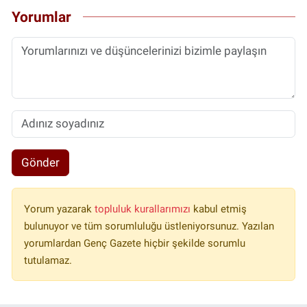
Yorumlar
Gönder
Yorum yazarak
topluluk kurallarımızı
kabul etmiş
bulunuyor ve tüm sorumluluğu üstleniyorsunuz. Yazılan
yorumlardan Genç Gazete hiçbir şekilde sorumlu
tutulamaz.