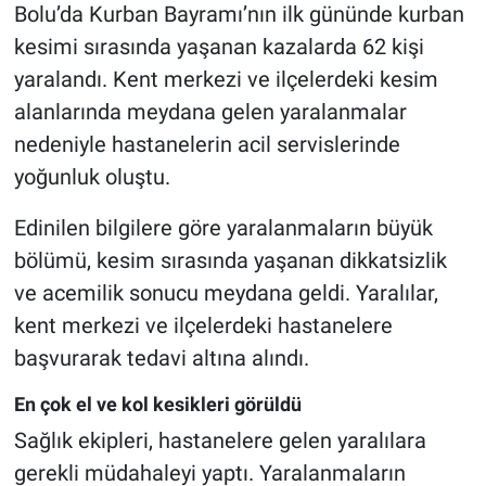
Bolu’da Kurban Bayramı’nın ilk gününde kurban
kesimi sırasında yaşanan kazalarda 62 kişi
yaralandı. Kent merkezi ve ilçelerdeki kesim
alanlarında meydana gelen yaralanmalar
nedeniyle hastanelerin acil servislerinde
yoğunluk oluştu.
Edinilen bilgilere göre yaralanmaların büyük
bölümü, kesim sırasında yaşanan dikkatsizlik
ve acemilik sonucu meydana geldi. Yaralılar,
kent merkezi ve ilçelerdeki hastanelere
başvurarak tedavi altına alındı.
En çok el ve kol kesikleri görüldü
Sağlık ekipleri, hastanelere gelen yaralılara
gerekli müdahaleyi yaptı. Yaralanmaların