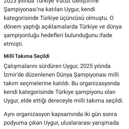
2023 yılında Türkiye Vücut Geliştirme
Şampiyonası’na katılan Uygur, kendi
kategorisinde Türkiye üçüncüsü olmuştu. O
dönem yaptığı açıklamalarda Türkiye ve dünya
şampiyonluğu hedefleri bulunduğunu ifade
etmişti.
Milli Takıma Seçildi
Çalışmalarını sürdüren Uygur, 2025 yılında
İzmir’de düzenlenen Dünya Şampiyonası milli
takım seçmelerine katıldı. Bu organizasyonda
kendi kategorisinde Türkiye şampiyonu olan
Uygur, elde ettiği dereceyle milli takıma seçildi.
Aynı organizasyon kapsamında iki gün sonra
podyuma çıkan Uygur, uluslararası yarışmada