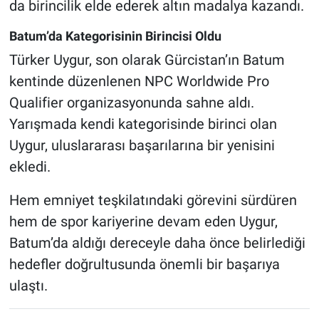
da birincilik elde ederek altın madalya kazandı.
Batum’da Kategorisinin Birincisi Oldu
Türker Uygur, son olarak Gürcistan’ın Batum
kentinde düzenlenen NPC Worldwide Pro
Qualifier organizasyonunda sahne aldı.
Yarışmada kendi kategorisinde birinci olan
Uygur, uluslararası başarılarına bir yenisini
ekledi.
Hem emniyet teşkilatındaki görevini sürdüren
hem de spor kariyerine devam eden Uygur,
Batum’da aldığı dereceyle daha önce belirlediği
hedefler doğrultusunda önemli bir başarıya
ulaştı.