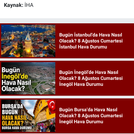
Kaynak:
İHA
Bugün İstanbul’da Hava Nasıl
Olacak? 8 Ağustos Cumartesi
İstanbul Hava Durumu
Bugün İnegöl’de Hava Nasıl
Olacak? 8 Ağustos Cumartesi
İnegöl Hava Durumu
Bugün Bursa'da Hava Nasıl
Olacak? 8 Ağustos Cumartesi
İnegöl Hava Durumu