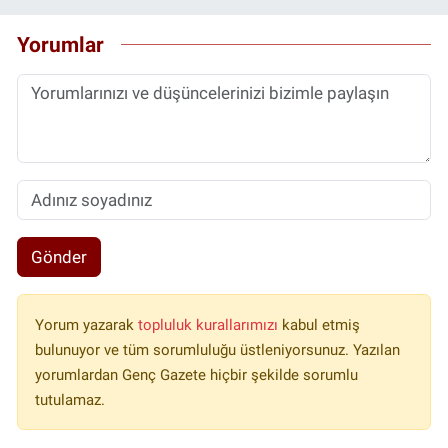
Yorumlar
Gönder
Yorum yazarak
topluluk kurallarımızı
kabul etmiş
bulunuyor ve tüm sorumluluğu üstleniyorsunuz. Yazılan
yorumlardan Genç Gazete hiçbir şekilde sorumlu
tutulamaz.