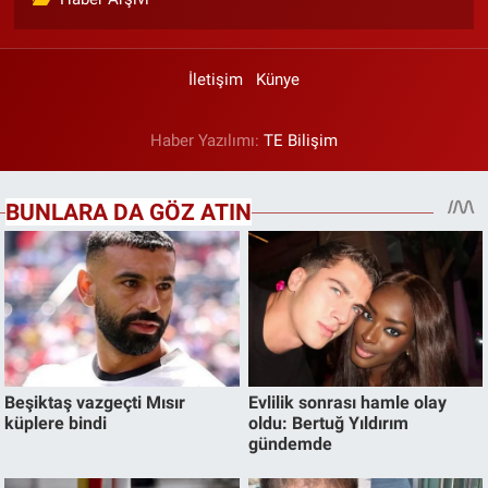
İletişim
Künye
Haber Yazılımı:
TE Bilişim