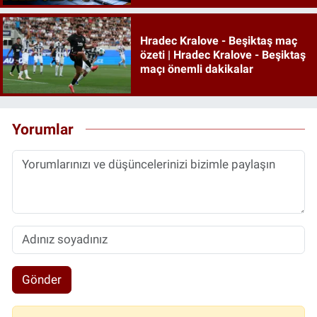
Hradec Kralove - Beşiktaş maç
özeti | Hradec Kralove - Beşiktaş
maçı önemli dakikalar
Yorumlar
Gönder