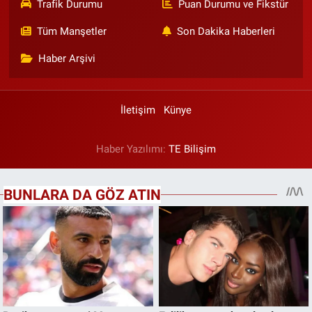
Trafik Durumu
Puan Durumu ve Fikstür
Tüm Manşetler
Son Dakika Haberleri
Haber Arşivi
İletişim
Künye
Haber Yazılımı:
TE Bilişim