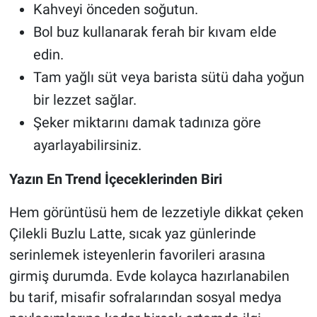
Kahveyi önceden soğutun.
Bol buz kullanarak ferah bir kıvam elde
edin.
Tam yağlı süt veya barista sütü daha yoğun
bir lezzet sağlar.
Şeker miktarını damak tadınıza göre
ayarlayabilirsiniz.
Yazın En Trend İçeceklerinden Biri
Hem görüntüsü hem de lezzetiyle dikkat çeken
Çilekli Buzlu Latte, sıcak yaz günlerinde
serinlemek isteyenlerin favorileri arasına
girmiş durumda. Evde kolayca hazırlanabilen
bu tarif, misafir sofralarından sosyal medya