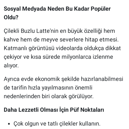
Sosyal Medyada Neden Bu Kadar Popüler
Oldu?
Çilekli Buzlu Latte'nin en büyük özelliği hem
kahve hem de meyve severlere hitap etmesi.
Katmanlı görüntüsü videolarda oldukça dikkat
çekiyor ve kısa sürede milyonlarca izlenme
alıyor.
Ayrıca evde ekonomik şekilde hazırlanabilmesi
de tarifin hızla yayılmasının önemli
nedenlerinden biri olarak görülüyor.
Daha Lezzetli Olması İçin Püf Noktaları
Çok olgun ve tatlı çilekler kullanın.