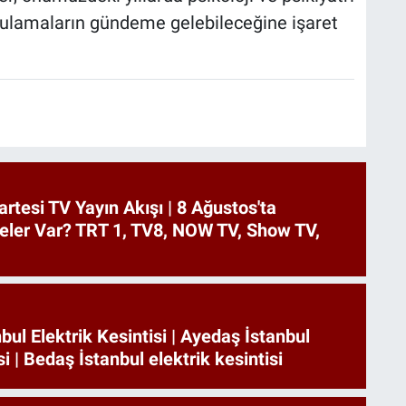
gulamaların gündeme gelebileceğine işaret
tesi TV Yayın Akışı | 8 Ağustos'ta
eler Var? TRT 1, TV8, NOW TV, Show TV,
bul Elektrik Kesintisi | Ayedaş İstanbul
si | Bedaş İstanbul elektrik kesintisi