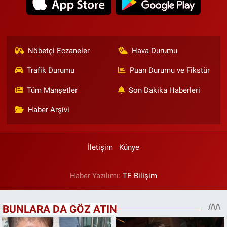
Nöbetçi Eczaneler
Hava Durumu
Trafik Durumu
Puan Durumu ve Fikstür
Tüm Manşetler
Son Dakika Haberleri
Haber Arşivi
İletişim
Künye
Haber Yazılımı:
TE Bilişim