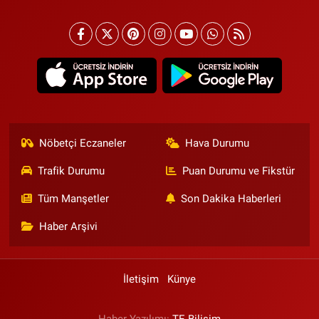
Nöbetçi Eczaneler
Hava Durumu
Trafik Durumu
Puan Durumu ve Fikstür
Tüm Manşetler
Son Dakika Haberleri
Haber Arşivi
İletişim
Künye