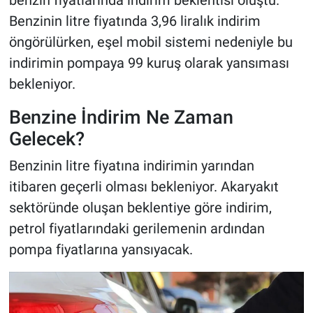
Benzinin litre fiyatında 3,96 liralık indirim
öngörülürken, eşel mobil sistemi nedeniyle bu
indirimin pompaya 99 kuruş olarak yansıması
bekleniyor.
Benzine İndirim Ne Zaman
Gelecek?
Benzinin litre fiyatına indirimin yarından
itibaren geçerli olması bekleniyor. Akaryakıt
sektöründe oluşan beklentiye göre indirim,
petrol fiyatlarındaki gerilemenin ardından
pompa fiyatlarına yansıyacak.