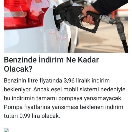
Benzinde İndirim Ne Kadar
Olacak?
Benzinin litre fiyatında 3,96 liralık indirim
bekleniyor. Ancak eşel mobil sistemi nedeniyle
bu indirimin tamamı pompaya yansımayacak.
Pompa fiyatlarına yansıması beklenen indirim
tutarı 0,99 lira olacak.