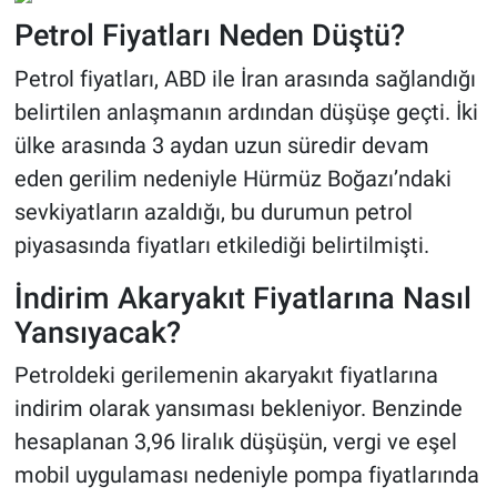
Petrol Fiyatları Neden Düştü?
Petrol fiyatları, ABD ile İran arasında sağlandığı
belirtilen anlaşmanın ardından düşüşe geçti. İki
ülke arasında 3 aydan uzun süredir devam
eden gerilim nedeniyle Hürmüz Boğazı’ndaki
sevkiyatların azaldığı, bu durumun petrol
piyasasında fiyatları etkilediği belirtilmişti.
İndirim Akaryakıt Fiyatlarına Nasıl
Yansıyacak?
Petroldeki gerilemenin akaryakıt fiyatlarına
indirim olarak yansıması bekleniyor. Benzinde
hesaplanan 3,96 liralık düşüşün, vergi ve eşel
mobil uygulaması nedeniyle pompa fiyatlarında