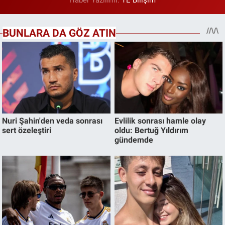
Haber Yazılımı:
TE Bilişim