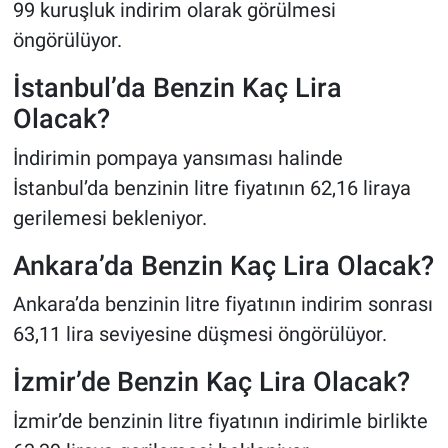
99 kuruşluk indirim olarak görülmesi
öngörülüyor.
İstanbul’da Benzin Kaç Lira
Olacak?
İndirimin pompaya yansıması halinde
İstanbul’da benzinin litre fiyatının 62,16 liraya
gerilemesi bekleniyor.
Ankara’da Benzin Kaç Lira Olacak?
Ankara’da benzinin litre fiyatının indirim sonrası
63,11 lira seviyesine düşmesi öngörülüyor.
İzmir’de Benzin Kaç Lira Olacak?
İzmir’de benzinin litre fiyatının indirimle birlikte