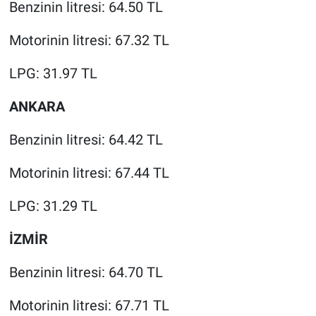
Benzinin litresi: 64.50 TL
Motorinin litresi: 67.32 TL
LPG: 31.97 TL
ANKARA
Benzinin litresi: 64.42 TL
Motorinin litresi: 67.44 TL
LPG: 31.29 TL
İZMİR
Benzinin litresi: 64.70 TL
Motorinin litresi: 67.71 TL