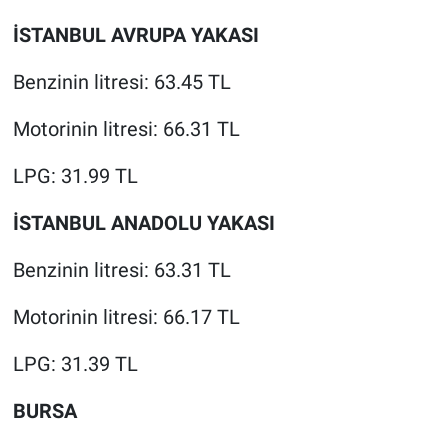
İSTANBUL AVRUPA YAKASI
Benzinin litresi: 63.45 TL
Motorinin litresi: 66.31 TL
LPG: 31.99 TL
İSTANBUL ANADOLU YAKASI
Benzinin litresi: 63.31 TL
Motorinin litresi: 66.17 TL
LPG: 31.39 TL
BURSA