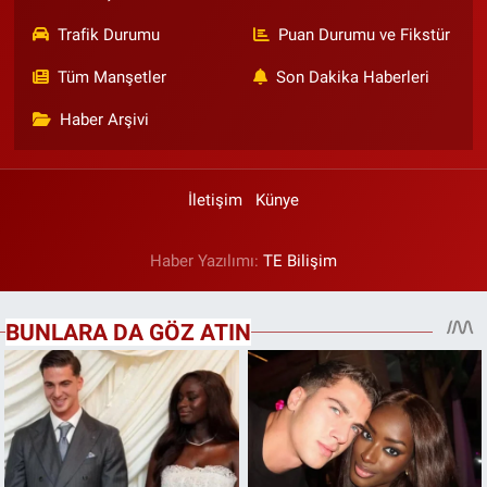
Trafik Durumu
Puan Durumu ve Fikstür
Tüm Manşetler
Son Dakika Haberleri
Haber Arşivi
İletişim
Künye
Haber Yazılımı:
TE Bilişim