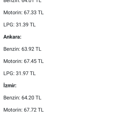
Benzin: 64.01 TL
Motorin: 67.33 TL
LPG: 31.39 TL
Ankara:
Benzin: 63.92 TL
Motorin: 67.45 TL
LPG: 31.97 TL
İzmir:
Benzin: 64.20 TL
Motorin: 67.72 TL