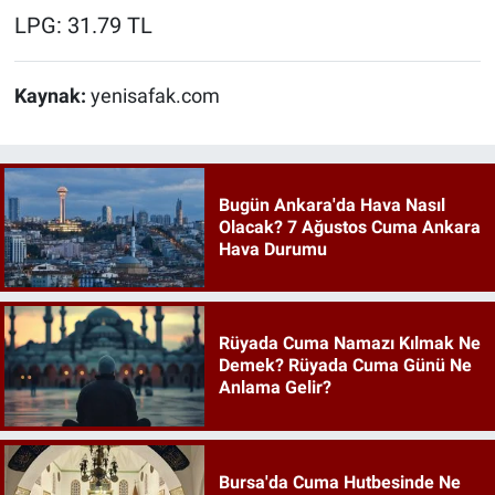
LPG: 31.79 TL
Kaynak:
yenisafak.com
Bugün Ankara'da Hava Nasıl
Olacak? 7 Ağustos Cuma Ankara
Hava Durumu
Rüyada Cuma Namazı Kılmak Ne
Demek? Rüyada Cuma Günü Ne
Anlama Gelir?
Bursa'da Cuma Hutbesinde Ne