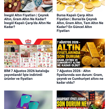
İnegöl Altın Fiyatları | Çeyrek
Bursa Kapalı Çarşı Altın
Altın, Gram Altın Ne Kadar?
Fiyatları | Bursa'da Çeyrek
İnegöl Kapalı Çarşı'da Altın Ne
Altın, Gram Altın, Tam Altın Ne
Kadar?
Kadar? En Güncel Altın
Fiyatları
BİM 7 Ağustos 2026 kataloğu
7 Ağustos 2026 - Altın
yayımlandı! İşte indirimli
fiyatlarında son durum: Gram,
ürünler ve fiyatları
çeyrek ve Cumhuriyet altını ne
kadar oldu?