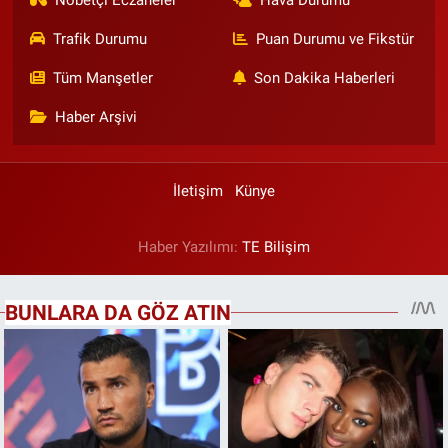
Trafik Durumu
Puan Durumu ve Fikstür
Tüm Manşetler
Son Dakika Haberleri
Haber Arşivi
İletişim
Künye
Haber Yazılımı:
TE Bilişim