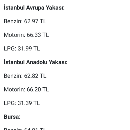
İstanbul Avrupa Yakası:
Benzin: 62.97 TL
Motorin: 66.33 TL
LPG: 31.99 TL
İstanbul Anadolu Yakası:
Benzin: 62.82 TL
Motorin: 66.20 TL
LPG: 31.39 TL
Bursa: