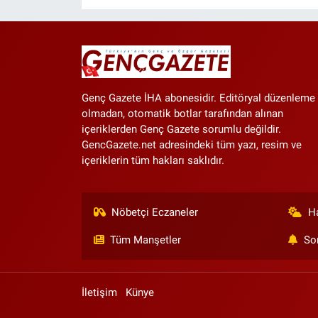
Genç Gazete İHA abonesidir. Editöryal düzenleme
olmadan, otomatik botlar tarafından alınan
içeriklerden Genç Gazete sorumlu değildir.
GencGazete.net adresindeki tüm yazı, resim ve
içeriklerin tüm hakları saklıdır.
Nöbetçi Eczaneler
H
Tüm Manşetler
So
İletişim
Künye