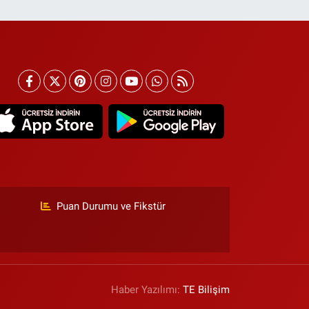
Puan Durumu ve Fikstür
Haber Yazılımı:
TE Bilişim