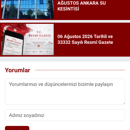
AĞUSTOS ANKARA SU
KESİNTİSİ
06 Ağustos 2026 Tarihli ve
33332 Sayılı Resmî Gazete
Yorumlar