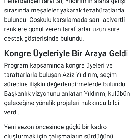
Fenerbahçeli taraftar, Yıldırım’ın alana gelişi
sırasında meşaleler yakarak tezahüratlarda
bulundu. Coşkulu karşılamada sarı-lacivertli
renklere gönül veren taraftarlar uzun süre
destek gösterisinde bulundu.
Kongre Üyeleriyle Bir Araya Geldi
Program kapsamında kongre üyeleri ve
taraftarlarla buluşan Aziz Yıldırım, seçim
sürecine ilişkin değerlendirmelerde bulundu.
Başkanlık vizyonunu anlatan Yıldırım, kulübün
geleceğine yönelik projeleri hakkında bilgi
verdi.
Yeni sezon öncesinde güçlü bir kadro
oluşturmak için çalışmaların sürdüğünü