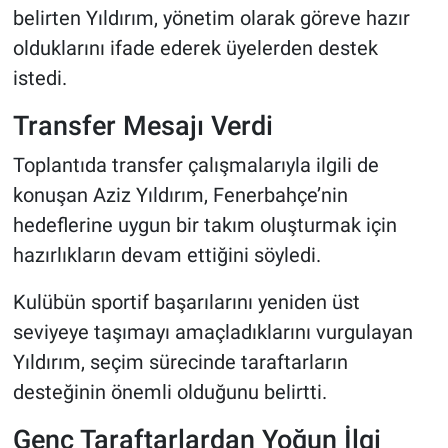
belirten Yıldırım, yönetim olarak göreve hazır
olduklarını ifade ederek üyelerden destek
istedi.
Transfer Mesajı Verdi
Toplantıda transfer çalışmalarıyla ilgili de
konuşan Aziz Yıldırım, Fenerbahçe’nin
hedeflerine uygun bir takım oluşturmak için
hazırlıkların devam ettiğini söyledi.
Kulübün sportif başarılarını yeniden üst
seviyeye taşımayı amaçladıklarını vurgulayan
Yıldırım, seçim sürecinde taraftarların
desteğinin önemli olduğunu belirtti.
Genç Taraftarlardan Yoğun İlgi