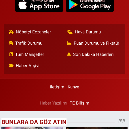
Nöbetçi Eczaneler
Hava Durumu
Trafik Durumu
Puan Durumu ve Fikstür
Tüm Manşetler
Son Dakika Haberleri
Haber Arşivi
İletişim
Künye
Haber Yazılımı:
TE Bilişim