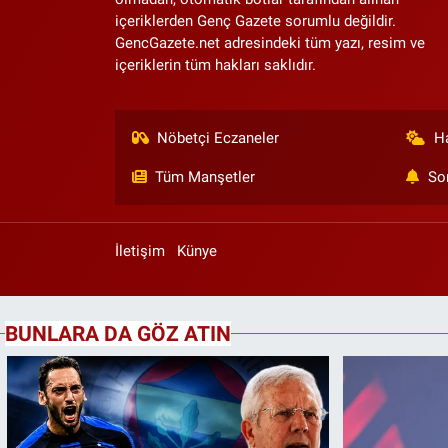
içeriklerden Genç Gazete sorumlu değildir.
GencGazete.net adresindeki tüm yazı, resim ve
içeriklerin tüm hakları saklıdır.
Nöbetçi Eczaneler
H
Tüm Manşetler
So
İletişim
Künye