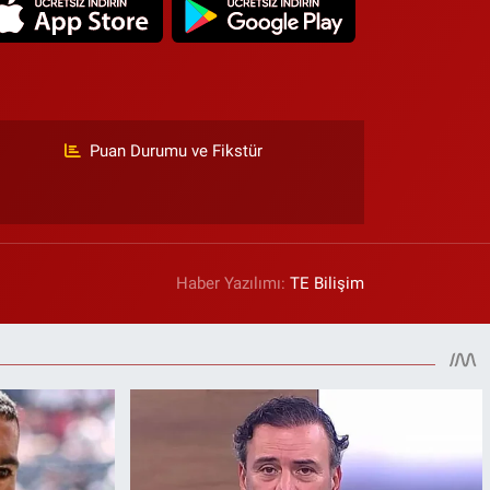
Puan Durumu ve Fikstür
Haber Yazılımı:
TE Bilişim