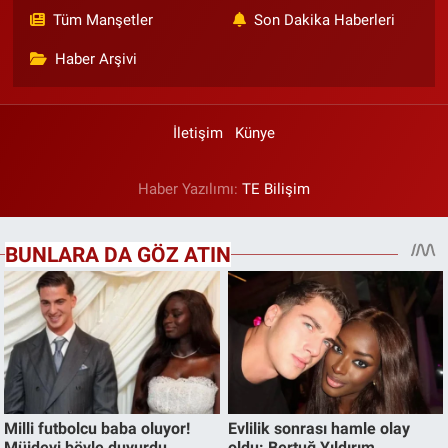
Tüm Manşetler
Son Dakika Haberleri
Haber Arşivi
İletişim
Künye
Haber Yazılımı:
TE Bilişim