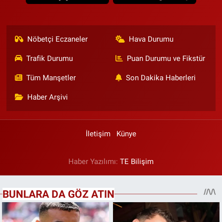
Nöbetçi Eczaneler
Hava Durumu
Trafik Durumu
Puan Durumu ve Fikstür
Tüm Manşetler
Son Dakika Haberleri
Haber Arşivi
İletişim
Künye
Haber Yazılımı:
TE Bilişim