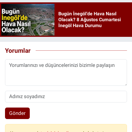
Bugün İnegöl’de Hava Nasıl
Olacak? 8 Ağustos Cumartesi
İnegöl Hava Durumu
Yorumlar
Gönder