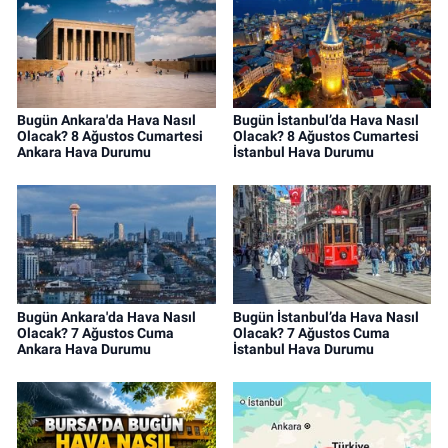
Bugün Ankara'da Hava Nasıl
Bugün İstanbul’da Hava Nasıl
Olacak? 8 Ağustos Cumartesi
Olacak? 8 Ağustos Cumartesi
Ankara Hava Durumu
İstanbul Hava Durumu
Bugün Ankara'da Hava Nasıl
Bugün İstanbul’da Hava Nasıl
Olacak? 7 Ağustos Cuma
Olacak? 7 Ağustos Cuma
Ankara Hava Durumu
İstanbul Hava Durumu