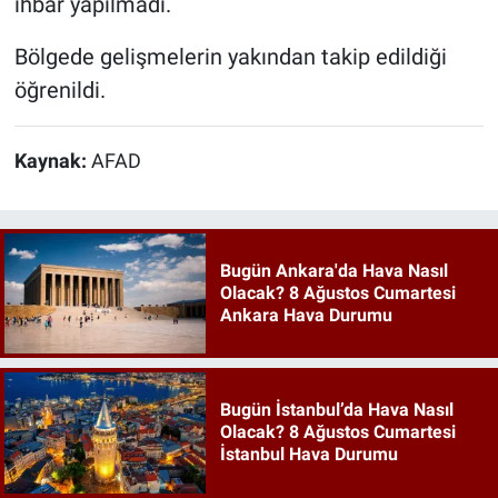
ihbar yapılmadı.
Bölgede gelişmelerin yakından takip edildiği
öğrenildi.
Kaynak:
AFAD
Bugün Ankara'da Hava Nasıl
Olacak? 8 Ağustos Cumartesi
Ankara Hava Durumu
Bugün İstanbul’da Hava Nasıl
Olacak? 8 Ağustos Cumartesi
İstanbul Hava Durumu