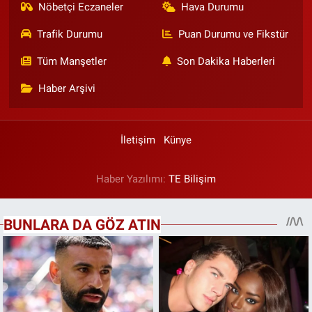
Nöbetçi Eczaneler
Hava Durumu
Trafik Durumu
Puan Durumu ve Fikstür
Tüm Manşetler
Son Dakika Haberleri
Haber Arşivi
İletişim
Künye
Haber Yazılımı:
TE Bilişim