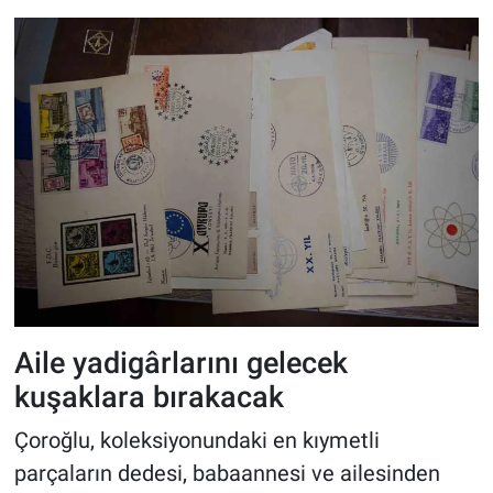
Aile yadigârlarını gelecek
kuşaklara bırakacak
Çoroğlu, koleksiyonundaki en kıymetli
parçaların dedesi, babaannesi ve ailesinden