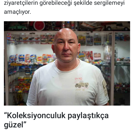
ziyaretçilerin görebileceği şekilde sergilemeyi
amaçlıyor.
“Koleksiyonculuk paylaştıkça
güzel”