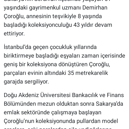
yaşındaki gayrimenkul uzmanı Demirhan
Çoroğlu, annesinin teşvikiyle 8 yaşında
başladığı koleksiyonculuğu 43 yıldır devam
ettiriyor.
İstanbul’da geçen çocukluk yıllarında
biriktirmeye başladığı eşyaları zaman içerisinde
geniş bir koleksiyona dönüştüren Çoroğlu,
parçaları evinin altındaki 35 metrekarelik
garajda sergiliyor.
Doğu Akdeniz Üniversitesi Bankacılık ve Finans
Bölümünden mezun olduktan sonra Sakarya’da
emlak sektöründe çalışmaya başlayan
Çoroğlu’nun koleksiyonunda pullardan model