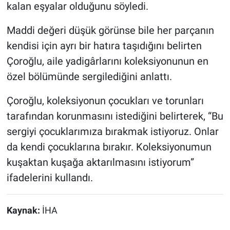
kalan eşyalar olduğunu söyledi.
Maddi değeri düşük görünse bile her parçanın
kendisi için ayrı bir hatıra taşıdığını belirten
Çoroğlu, aile yadigârlarını koleksiyonunun en
özel bölümünde sergilediğini anlattı.
Çoroğlu, koleksiyonun çocukları ve torunları
tarafından korunmasını istediğini belirterek, “Bu
sergiyi çocuklarımıza bırakmak istiyoruz. Onlar
da kendi çocuklarına bırakır. Koleksiyonumun
kuşaktan kuşağa aktarılmasını istiyorum”
ifadelerini kullandı.
Kaynak:
İHA