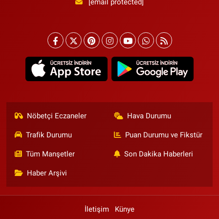
[email protected]
Nöbetçi Eczaneler
Hava Durumu
Trafik Durumu
Puan Durumu ve Fikstür
Tüm Manşetler
Son Dakika Haberleri
Haber Arşivi
İletişim
Künye