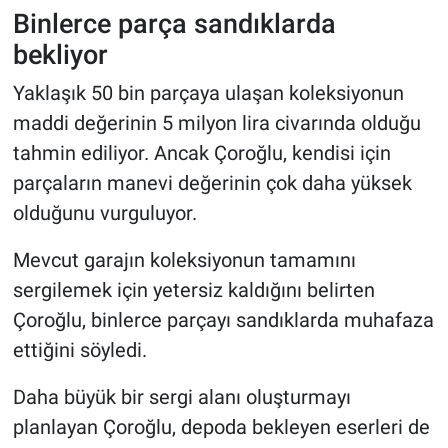
Binlerce parça sandıklarda
bekliyor
Yaklaşık 50 bin parçaya ulaşan koleksiyonun
maddi değerinin 5 milyon lira civarında olduğu
tahmin ediliyor. Ancak Çoroğlu, kendisi için
parçaların manevi değerinin çok daha yüksek
olduğunu vurguluyor.
Mevcut garajın koleksiyonun tamamını
sergilemek için yetersiz kaldığını belirten
Çoroğlu, binlerce parçayı sandıklarda muhafaza
ettiğini söyledi.
Daha büyük bir sergi alanı oluşturmayı
planlayan Çoroğlu, depoda bekleyen eserleri de