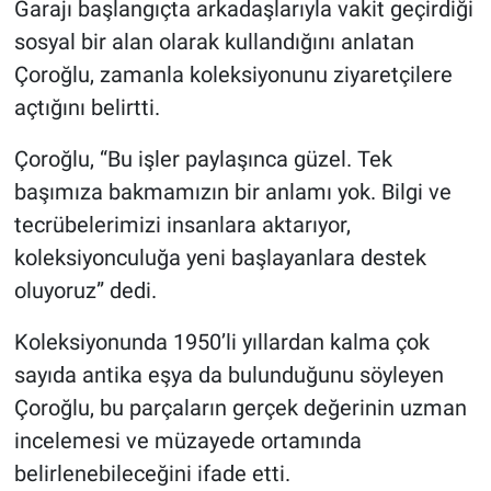
Garajı başlangıçta arkadaşlarıyla vakit geçirdiği
sosyal bir alan olarak kullandığını anlatan
Çoroğlu, zamanla koleksiyonunu ziyaretçilere
açtığını belirtti.
Çoroğlu, “Bu işler paylaşınca güzel. Tek
başımıza bakmamızın bir anlamı yok. Bilgi ve
tecrübelerimizi insanlara aktarıyor,
koleksiyonculuğa yeni başlayanlara destek
oluyoruz” dedi.
Koleksiyonunda 1950’li yıllardan kalma çok
sayıda antika eşya da bulunduğunu söyleyen
Çoroğlu, bu parçaların gerçek değerinin uzman
incelemesi ve müzayede ortamında
belirlenebileceğini ifade etti.