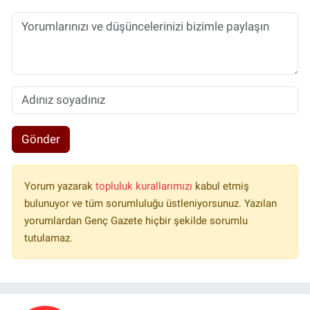
Gönder
Yorum yazarak
topluluk kurallarımızı
kabul etmiş
bulunuyor ve tüm sorumluluğu üstleniyorsunuz. Yazılan
yorumlardan Genç Gazete hiçbir şekilde sorumlu
tutulamaz.