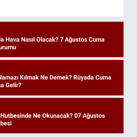
a Hava Nasıl Olacak? 7 Ağustos Cuma
urumu
Namazı Kılmak Ne Demek? Rüyada Cuma
a Gelir?
 Hutbesinde Ne Okunacak? 07 Ağustos
besi