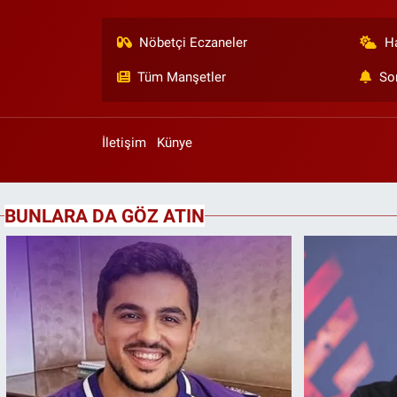
Nöbetçi Eczaneler
H
Tüm Manşetler
So
İletişim
Künye