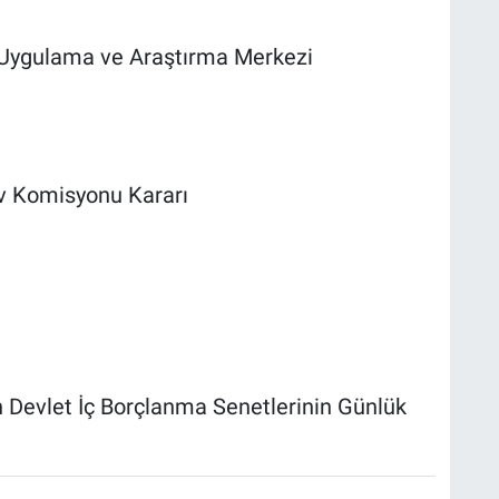
ı Uygulama ve Araştırma Merkezi
 Komisyonu Kararı
 Devlet İç Borçlanma Senetlerinin Günlük