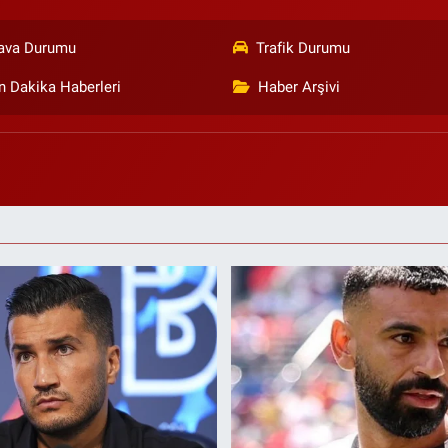
ava Durumu
Trafik Durumu
n Dakika Haberleri
Haber Arşivi