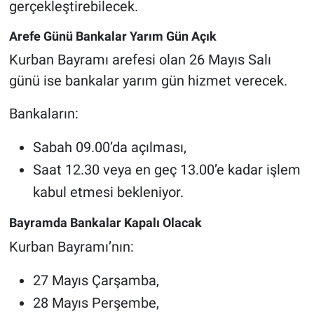
gerçekleştirebilecek.
Arefe Günü Bankalar Yarım Gün Açık
Kurban Bayramı arefesi olan 26 Mayıs Salı
günü ise bankalar yarım gün hizmet verecek.
Bankaların:
Sabah 09.00’da açılması,
Saat 12.30 veya en geç 13.00’e kadar işlem
kabul etmesi bekleniyor.
Bayramda Bankalar Kapalı Olacak
Kurban Bayramı’nın:
27 Mayıs Çarşamba,
28 Mayıs Perşembe,