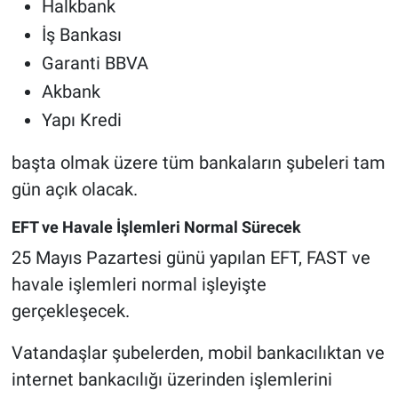
Halkbank
İş Bankası
Garanti BBVA
Akbank
Yapı Kredi
başta olmak üzere tüm bankaların şubeleri tam
gün açık olacak.
EFT ve Havale İşlemleri Normal Sürecek
25 Mayıs Pazartesi günü yapılan EFT, FAST ve
havale işlemleri normal işleyişte
gerçekleşecek.
Vatandaşlar şubelerden, mobil bankacılıktan ve
internet bankacılığı üzerinden işlemlerini