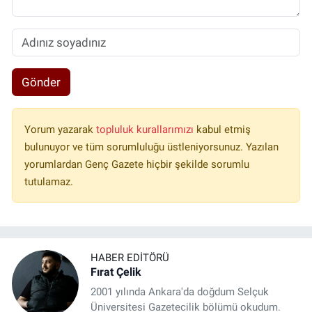
Gönder
Yorum yazarak
topluluk kurallarımızı
kabul etmiş
bulunuyor ve tüm sorumluluğu üstleniyorsunuz. Yazılan
yorumlardan Genç Gazete hiçbir şekilde sorumlu
tutulamaz.
HABER EDITÖRÜ
Fırat Çelik
2001 yılında Ankara'da doğdum Selçuk
Üniversitesi Gazetecilik bölümü okudum.