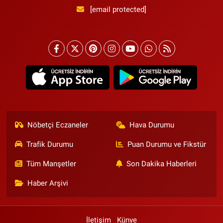
[email protected]
Nöbetçi Eczaneler
Hava Durumu
Trafik Durumu
Puan Durumu ve Fikstür
Tüm Manşetler
Son Dakika Haberleri
Haber Arşivi
İletişim
Künye