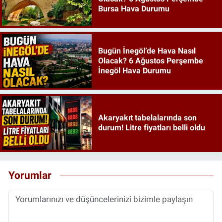
Bursa Hava Durumu
Bugün İnegöl’de Hava Nasıl
Olacak? 6 Ağustos Perşembe
İnegöl Hava Durumu
Akaryakıt tabelalarında son
durum! Litre fiyatları belli oldu
Yorumlar