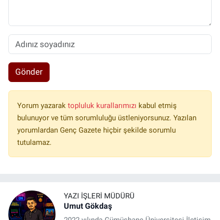
Gönder
Yorum yazarak
topluluk kurallarımızı
kabul etmiş
bulunuyor ve tüm sorumluluğu üstleniyorsunuz. Yazılan
yorumlardan Genç Gazete hiçbir şekilde sorumlu
tutulamaz.
YAZI İŞLERI MÜDÜRÜ
Umut Gökdaş