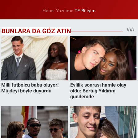
Haber Yazılımı:
TE Bilişim