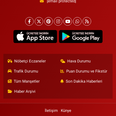
[email protected]
Nöbetçi Eczaneler
Hava Durumu
Trafik Durumu
Puan Durumu ve Fikstür
Tüm Manşetler
Son Dakika Haberleri
Haber Arşivi
İletişim
Künye