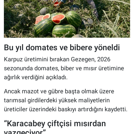
Bu yıl domates ve bibere yöneldi
Karpuz üretimini bırakan Gezegen, 2026
sezonunda domates, biber ve mısır üretimine
ağırlık verdiğini açıkladı.
Ancak mazot ve gübre başta olmak üzere
tarımsal girdilerdeki yüksek maliyetlerin
üreticiler üzerindeki baskıyı artırdığını kaydetti.
“Karacabey çiftçisi mısırdan
vazgeçiyor”