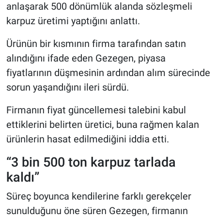
anlaşarak 500 dönümlük alanda sözleşmeli
karpuz üretimi yaptığını anlattı.
Ürünün bir kısmının firma tarafından satın
alındığını ifade eden Gezegen, piyasa
fiyatlarının düşmesinin ardından alım sürecinde
sorun yaşandığını ileri sürdü.
Firmanın fiyat güncellemesi talebini kabul
ettiklerini belirten üretici, buna rağmen kalan
ürünlerin hasat edilmediğini iddia etti.
“3 bin 500 ton karpuz tarlada
kaldı”
Süreç boyunca kendilerine farklı gerekçeler
sunulduğunu öne süren Gezegen, firmanın