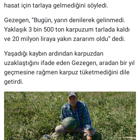
hasat için tarlaya gelmediğini söyledi.
Gezegen, “Bugün, yarın denilerek gelinmedi.
Yaklaşık 3 bin 500 ton karpuzum tarlada kaldı
ve 20 milyon liraya yakın zararım oldu” dedi.
Yaşadığı kaybın ardından karpuzdan
uzaklaştığını ifade eden Gezegen, aradan bir yıl
geçmesine rağmen karpuz tüketmediğini dile
getirdi.