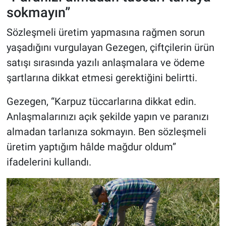
sokmayın”
Sözleşmeli üretim yapmasına rağmen sorun
yaşadığını vurgulayan Gezegen, çiftçilerin ürün
satışı sırasında yazılı anlaşmalara ve ödeme
şartlarına dikkat etmesi gerektiğini belirtti.
Gezegen, “Karpuz tüccarlarına dikkat edin.
Anlaşmalarınızı açık şekilde yapın ve paranızı
almadan tarlanıza sokmayın. Ben sözleşmeli
üretim yaptığım hâlde mağdur oldum”
ifadelerini kullandı.