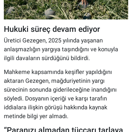
Hukuki süreç devam ediyor
Üretici Gezegen, 2025 yılında yaşanan
anlaşmazlığın yargıya taşındığını ve konuyla
ilgili davaların sürdüğünü bildirdi.
Mahkeme kapsamında keşifler yapıldığını
aktaran Gezegen, mağduriyetinin yargı
sürecinin sonunda giderileceğine inandığını
söyledi. Dosyanın içeriği ve karşı tarafın
iddialara ilişkin görüşü hakkında kaynak
metinde bilgi yer almadı.
“Paranızı almadan tüccarı tarlaya