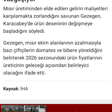
Mısır üretiminden elde edilen gelirin maliyetleri
karşılamakta zorlandığını savunan Gezegen,
Karacabey’de ürün deseninin değişmeye
başladığını söyledi.
Gezegen, mısır ekim alanlarının azalmasıyla
bazı çiftçilerin domates ve bibere yöneldiğini
belirterek 2026 sezonundaki ürün fiyatlarının
üreticinin geleceği açısından belirleyici
olacağını ifade etti.
Kaynak:
İHA