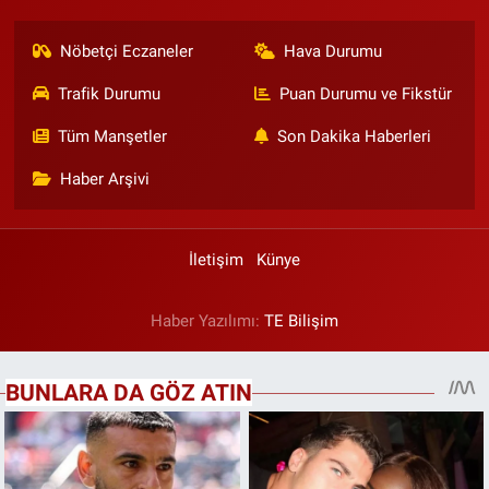
Nöbetçi Eczaneler
Hava Durumu
Trafik Durumu
Puan Durumu ve Fikstür
Tüm Manşetler
Son Dakika Haberleri
Haber Arşivi
İletişim
Künye
Haber Yazılımı:
TE Bilişim