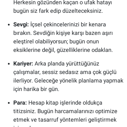
Herkesin gözünden kaçan o ufak hatayı
bugün siz fark edip düzelteceksiniz.
Sevgi:
İçsel çekincelerinizi bir kenara
bırakın. Sevdiğin kişiye karşı bazen aşırı
eleştirel olabiliyorsun; bugün onun
eksiklerine değil, güzelliklerine odaklan.
Kariyer:
Arka planda yürüttüğünüz
çalışmalar, sessiz sedasız ama çok güçlü
ilerliyor. Geleceğe yönelik planlama yapmak
için harika bir gün.
Para:
Hesap kitap işlerinde oldukça
titizsiniz. Bugün harcamalarınızı optimize
etmek ve tasarruf yöntemleri geliştirmek