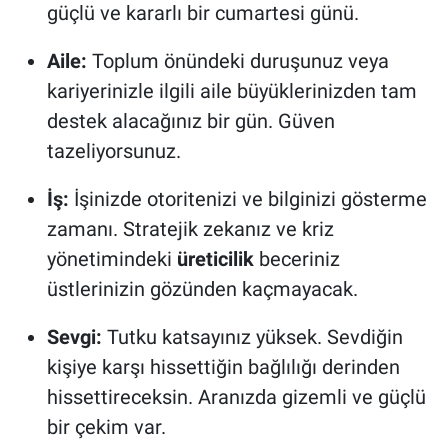
güçlü ve kararlı bir cumartesi günü.
Aile:
Toplum önündeki duruşunuz veya
kariyerinizle ilgili aile büyüklerinizden tam
destek alacağınız bir gün. Güven
tazeliyorsunuz.
İş:
İşinizde otoritenizi ve bilginizi gösterme
zamanı. Stratejik zekanız ve kriz
yönetimindeki
üreticilik
beceriniz
üstlerinizin gözünden kaçmayacak.
Sevgi:
Tutku katsayınız yüksek. Sevdiğin
kişiye karşı hissettiğin bağlılığı derinden
hissettireceksin. Aranızda gizemli ve güçlü
bir çekim var.