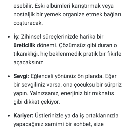
esebilir. Eski albümleri karıştırmak veya
nostaljik bir yemek organize etmek bağları
coşturacak.
İş:
Zihinsel süreçlerinizde harika bir
üreticilik
dönemi. Çözümsüz gibi duran o
tıkanıklığı, hiç beklenmedik pratik bir fikirle
açacaksınız.
Sevgi:
Eğlenceli yönünüz ön planda. Eğer
bir sevgiliniz varsa, ona çocuksu bir sürpriz
yapın. Yalnızsanız, enerjiniz bir mıknatıs
gibi dikkat çekiyor.
Kariyer:
Üstlerinizle ya da iş ortaklarınızla
yapacağınız samimi bir sohbet, size