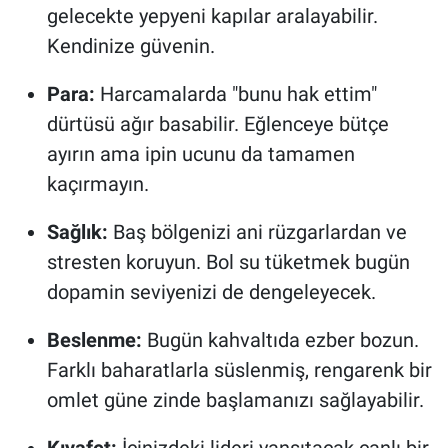
gelecekte yepyeni kapılar aralayabilir.
Kendinize güvenin.
Para:
Harcamalarda "bunu hak ettim"
dürtüsü ağır basabilir. Eğlenceye bütçe
ayırın ama ipin ucunu da tamamen
kaçırmayın.
Sağlık:
Baş bölgenizi ani rüzgarlardan ve
stresten koruyun. Bol su tüketmek bugün
dopamin seviyenizi de dengeleyecek.
Beslenme:
Bugün kahvaltıda ezber bozun.
Farklı baharatlarla süslenmiş, rengarenk bir
omlet güne zinde başlamanızı sağlayabilir.