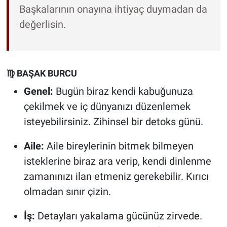
Başkalarının onayına ihtiyaç duymadan da
değerlisin.
♍ BAŞAK BURCU
Genel:
Bugün biraz kendi kabuğunuza
çekilmek ve iç dünyanızı düzenlemek
isteyebilirsiniz. Zihinsel bir detoks günü.
Aile:
Aile bireylerinin bitmek bilmeyen
isteklerine biraz ara verip, kendi dinlenme
zamanınızı ilan etmeniz gerekebilir. Kırıcı
olmadan sınır çizin.
İş:
Detayları yakalama gücünüz zirvede.