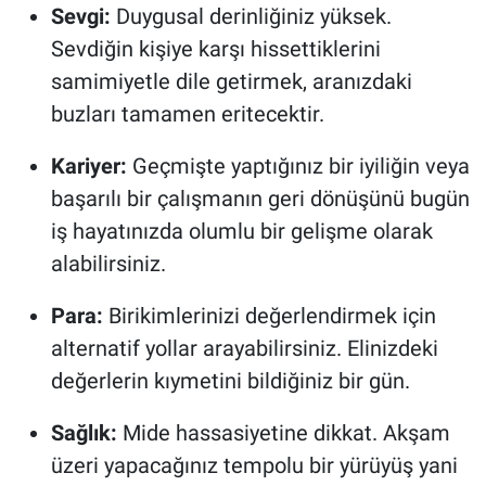
Sevgi:
Duygusal derinliğiniz yüksek.
Sevdiğin kişiye karşı hissettiklerini
samimiyetle dile getirmek, aranızdaki
buzları tamamen eritecektir.
Kariyer:
Geçmişte yaptığınız bir iyiliğin veya
başarılı bir çalışmanın geri dönüşünü bugün
iş hayatınızda olumlu bir gelişme olarak
alabilirsiniz.
Para:
Birikimlerinizi değerlendirmek için
alternatif yollar arayabilirsiniz. Elinizdeki
değerlerin kıymetini bildiğiniz bir gün.
Sağlık:
Mide hassasiyetine dikkat. Akşam
üzeri yapacağınız tempolu bir yürüyüş yani