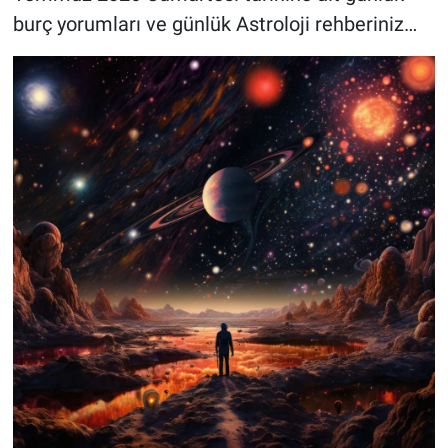
burç yorumları ve günlük Astroloji rehberiniz…