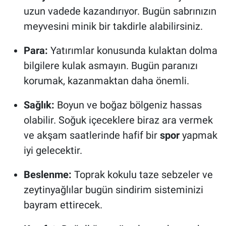
uzun vadede kazandırıyor. Bugün sabrınızın
meyvesini minik bir takdirle alabilirsiniz.
Para:
Yatırımlar konusunda kulaktan dolma
bilgilere kulak asmayın. Bugün paranızı
korumak, kazanmaktan daha önemli.
Sağlık:
Boyun ve boğaz bölgeniz hassas
olabilir. Soğuk içeceklere biraz ara vermek
ve akşam saatlerinde hafif bir
spor
yapmak
iyi gelecektir.
Beslenme:
Toprak kokulu taze sebzeler ve
zeytinyağlılar bugün sindirim sisteminizi
bayram ettirecek.