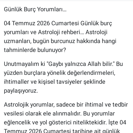
Günlük Burç Yorumları…
04 Temmuz 2026 Cumartesi Günlük burç
yorumları ve Astroloji rehberi… Astroloji
uzmanları, bugün burcunuz hakkında hangi
tahminlerde bulunuyor?
Unutmayalım ki "Gaybı yalnızca Allah bilir." Bu
yüzden burçlara yönelik değerlendirmeleri,
ihtimaller ve kişisel tavsiyeler şeklinde
paylaşıyoruz.
Astrolojik yorumlar, sadece bir ihtimal ve tedbir
vesilesi olarak ele alınmalıdır. Bu yorumlar
eğlencelik ve yol gösterici niteliktekidir. İşte 04
Temmuz 2026 Cumartesi tarihine ait günlük