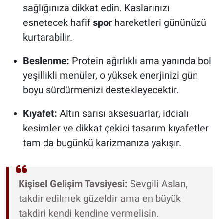
sağlığınıza dikkat edin. Kaslarınızı
esnetecek hafif
spor
hareketleri gününüzü
kurtarabilir.
Beslenme:
Protein ağırlıklı ama yanında bol
yeşillikli menüler, o yüksek enerjinizi gün
boyu sürdürmenizi destekleyecektir.
Kıyafet:
Altın sarısı aksesuarlar, iddialı
kesimler ve dikkat çekici tasarım kıyafetler
tam da bugünkü karizmanıza yakışır.
Kişisel Gelişim Tavsiyesi:
Sevgili Aslan,
takdir edilmek güzeldir ama en büyük
takdiri kendi kendine vermelisin.