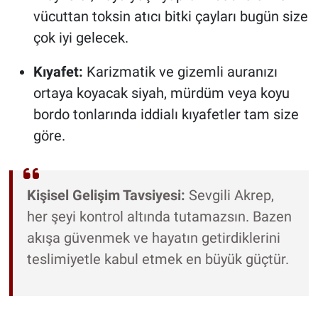
vücuttan toksin atıcı bitki çayları bugün size
çok iyi gelecek.
Kıyafet:
Karizmatik ve gizemli auranızı
ortaya koyacak siyah, mürdüm veya koyu
bordo tonlarında iddialı kıyafetler tam size
göre.
Kişisel Gelişim Tavsiyesi:
Sevgili Akrep,
her şeyi kontrol altında tutamazsın. Bazen
akışa güvenmek ve hayatın getirdiklerini
teslimiyetle kabul etmek en büyük güçtür.