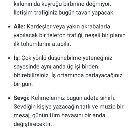
kırkının da kuyruğu birbirine değmiyor.
İletişim trafiğiniz bugün tavan yapacak.
Aile:
Kardeşler veya yakın akrabalarla
yapılacak bir telefon trafiği, neşeli bir planın
ilk tohumlarını atabilir.
İş:
Çok yönlü düşünebilme yeteneğiniz
sayesinde aynı anda üç işi birden
bitirebilirsiniz. İş ortamında parlayacağınız
bir gün.
Sevgi:
Kelimeleriniz bugün adeta sihirli.
Sevdiğin kişiye yazacağın tatlı ve muzip bir
mesaj, günün tüm havasını bir anda
değiştirecektir.