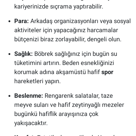
kariyerinizde sıçrama yaptırabilir.
Para:
Arkadaş organizasyonları veya sosyal
aktiviteler için yapacağınız harcamalar
bütçenizi biraz zorlayabilir, dengeli olun.
Sağlık:
Böbrek sağlığınız için bugün su
tüketimini artırın. Beden esnekliğinizi
korumak adına akşamüstü hafif
spor
hareketleri yapın.
Beslenme:
Rengarenk salatalar, taze
meyve suları ve hafif zeytinyağlı mezeler
bugünkü hafiflik arayışınıza çok
yakışacaktır.